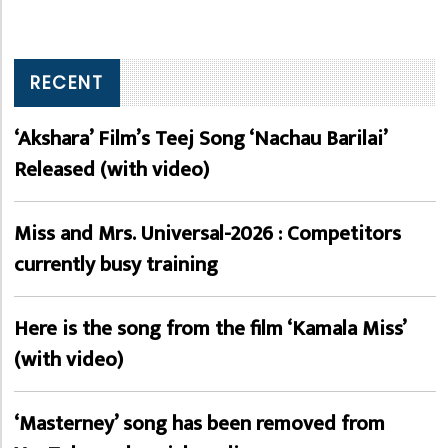
RECENT
‘Akshara’ Film’s Teej Song ‘Nachau Barilai’
Released (with video)
Miss and Mrs. Universal-2026 : Competitors
currently busy training
Here is the song from the film ‘Kamala Miss’
(with video)
‘Masterney’ song has been removed from