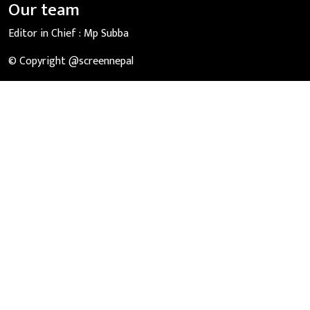
Our team
Editor in Chief :
Mp Subba
© Copyright @screennepal