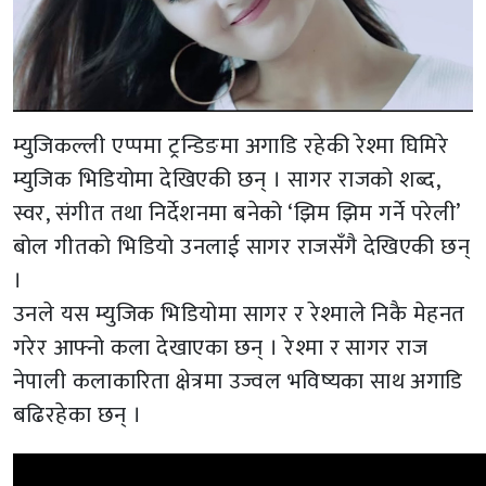
म्युजिकल्ली एप्पमा ट्रन्डिङमा अगाडि रहेकी रेश्मा घिमिरे
म्युजिक भिडियोमा देखिएकी छन् । सागर राजको शब्द,
स्वर, संगीत तथा निर्देशनमा बनेको ‘झिम झिम गर्ने परेली’
बोल गीतको भिडियो उनलाई सागर राजसँगै देखिएकी छन्
।
उनले यस म्युजिक भिडियोमा सागर र रेश्माले निकै मेहनत
गरेर आफ्नो कला देखाएका छन् । रेश्मा र सागर राज
नेपाली कलाकारिता क्षेत्रमा उज्वल भविष्यका साथ अगाडि
बढिरहेका छन् ।