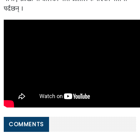
पर्दछन् ।
COMMENTS