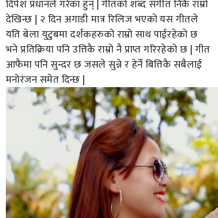
दिपेश प्रधानले गरेका हुन् | गीतको शब्द संगीत निकै राम्रो
देखिन्छ | २ दिन अगाडी मात्र रिलिज भएको यस गीतले
यति बेला युटुबमा दर्शकहरुको राम्रो साथ पाईरहेको छ
भने प्रतिक्रिया पनि उत्तिकै राम्रो नै प्राप्त गरिरहेको छ | गीत
आफैमा पनि सुन्दर छ जसले सुन्ने र हेर्ने बित्तिकै सबैलाई
मनोरंजन समेत दिन्छ |