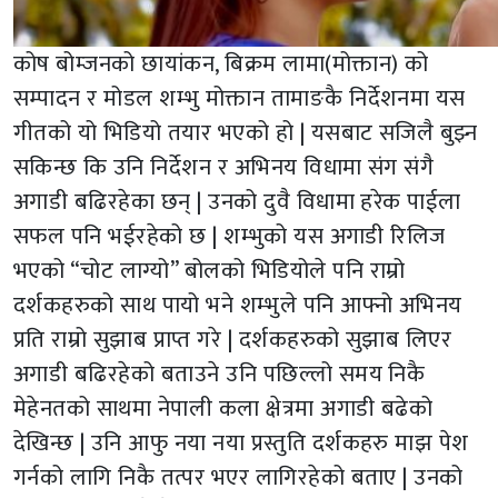
कोष बोम्जनको छायांकन, बिक्रम लामा(मोक्तान) को
सम्पादन र मोडल शम्भु मोक्तान तामाङकै निर्देशनमा यस
गीतको यो भिडियो तयार भएको हो | यसबाट सजिलै बुझ्न
सकिन्छ कि उनि निर्देशन र अभिनय विधामा संग संगै
अगाडी बढिरहेका छन् | उनको दुवै विधामा हरेक पाईला
सफल पनि भईरहेको छ | शम्भुको यस अगाडी रिलिज
भएको “चोट लाग्यो” बोलको भिडियोले पनि राम्रो
दर्शकहरुको साथ पायो भने शम्भुले पनि आफ्नो अभिनय
प्रति राम्रो सुझाब प्राप्त गरे | दर्शकहरुको सुझाब लिएर
अगाडी बढिरहेको बताउने उनि पछिल्लो समय निकै
मेहेनतको साथमा नेपाली कला क्षेत्रमा अगाडी बढेको
देखिन्छ | उनि आफु नया नया प्रस्तुति दर्शकहरु माझ पेश
गर्नको लागि निकै तत्पर भएर लागिरहेको बताए | उनको