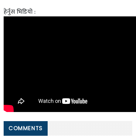
हेर्नुस भिडियो :
COMMENTS