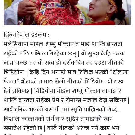
स्क्रिननेपाल डटकम :
मलेसियामा मोडल शम्भु मोक्तान तामाङ शान्ति बान्तवा
राईको पछि पछि लागिरहेका छन् | यो सुन्दा केहि फरक
लाग्न सक्छ तर यो सत्य हो दर्शकबिन तर एउटा गीतको
भिडियोमा | केहि दिन अगाडी मात्र रिलिज भएको “दोलखा
फेल्दा” बोलको तामाङ सेलो गीतको भिडियोमा यो दृश्य
हेर्न सकिन्छ | भिडियोमा मोडल शम्भु मोक्तान तामाङ र
शान्ति बान्तवा राईको प्रेम र रोमान्स मजाले देख्न सकिन्छ |
सार्वजनिक भएको यस गीतमा स्मृति पाख्रिनको शब्द,
बिशाल काल्तनको संगीत र सुदिप तामाङको स्वर
समावेश रहेको छ | यस्तै गीतको अरेन्ज गर्ने काम भने