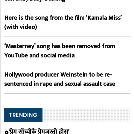
Here is the song from the film ‘Kamala Miss’
(with video)
‘Masterney’ song has been removed from
YouTube and social media
Hollywood producer Weinstein to be re-
sentenced in rape and sexual assault case
TRENDING
‘प्रेम साँच्चीकै प्रेमजस्तो होस्’