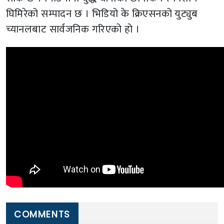
घिमिरेको सम्पादन छ । भिडियो के क्रिएसनको युट्युब
च्यानलबाट सार्वजनिक गरिएको हो ।
COMMENTS