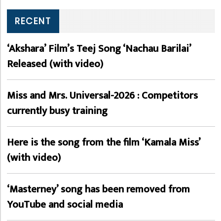
RECENT
‘Akshara’ Film’s Teej Song ‘Nachau Barilai’
Released (with video)
Miss and Mrs. Universal-2026 : Competitors
currently busy training
Here is the song from the film ‘Kamala Miss’
(with video)
‘Masterney’ song has been removed from
YouTube and social media