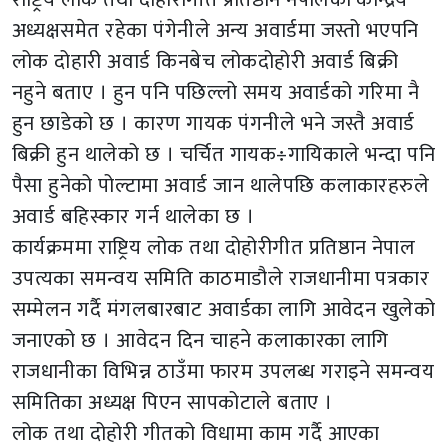
अध्यक्षसमेत रहेका पंगेनीले अन्य अवार्डमा जस्तो भएपनि
लोक दोहारी अवार्ड किनबेच लोकदोहोरी अवार्ड बिक्री
नहुने बताए । हुन पनि पछिल्लो समय अवार्डको गरिमा नै
हुन छाडेको छ । कारण गायक पंगनीले भने जस्तै अवार्ड
बिक्री हुन थालेको छ । चर्चित गायक÷गायिकाले भन्दा पनि
पैसा हुनेको पोल्टामा अवार्ड जान थालेपछि कलाकारहरुले
अवार्ड बहिस्कार गर्न थालेका छ ।
कार्यक्रममा राष्ट्रिय लोक तथा दोहोरीगीत प्रतिष्ठान नेपाल
उपत्यका समन्वय समिति काठमाडौले राजधानीमा पत्रकार
सम्मेलन गर्दै मंगलबारबाट अवार्डका लागि आवेदन खुलेको
जनाएको छ । आवेदन दिन चाहने कलाकारका लागि
राजधानीका विभिन्न ठाउँमा फारम उपलब्ध गराइने समन्वय
समितिका अध्यक्ष पिएन सापकोटाले बताए ।
लोक तथा दोहोरी गीतको विधामा काम गर्दै आएका