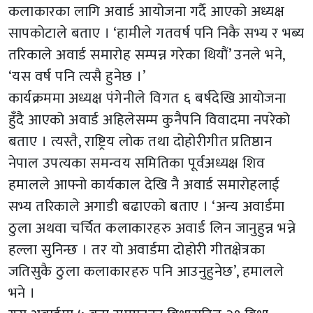
कलाकारका लागि अवार्ड आयोजना गर्दै आएको अध्यक्ष
सापकोटाले बताए । ‘हामीले गतवर्ष पनि निकै सभ्य र भब्य
तरिकाले अवार्ड समारोह सम्पन्न गरेका थियौं’ उनले भने,
‘यस वर्ष पनि त्यसै हुनेछ ।’
कार्यक्रममा अध्यक्ष पंगेनीले विगत ६ बर्षदेखि आयोजना
हुँदै आएको अवार्ड अहिलेसम्म कुनैपनि विवादमा नपरेको
बताए । त्यस्तै, राष्ट्रिय लोक तथा दोहोरीगीत प्रतिष्ठान
नेपाल उपत्यका समन्वय समितिका पूर्वअध्यक्ष शिव
हमालले आफ्नो कार्यकाल देखि नै अवार्ड समारोहलाई
सभ्य तरिकाले अगाडी बढाएको बताए । ‘अन्य अवार्डमा
ठुला अथवा चर्चित कलाकारहरु अवार्ड लिन जानुहुन्न भन्ने
हल्ला सुनिन्छ । तर यो अवार्डमा दोहोरी गीतक्षेत्रका
जतिसुकै ठुला कलाकारहरु पनि आउनुहुनेछ’, हमालले
भने ।