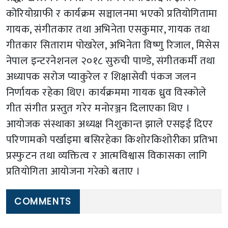
कोरियोग्राफी र कार्यक्रम सञ्चालनमा भएको प्रतियोगितामा
गायक, संगीतकार तथा अभिनेता एसकुमार, गायक तथा
गीतकार सिताराम पोखरेल, अभिनेता विष्णु रिजाल, मिसेस
नेपाल इन्टरनेशनल २०१८ सुरुची पाण्डे, संगीतकर्मी तथा
अध्यापक सरोज प्याकुरेल र शिक्षासेवी पंकज जलन
निर्णायक रहेका थिए। कार्यक्रममा गायक ध्रुव विस्कोले
गीत संगीत प्रस्तुत गरेर मनोरञ्जन दिलाएका थिए ।
आयोजक संस्थाका अध्यक्ष निशुकान्त झाले एसइई दिएर
परिणामको पर्खाइमा बसिरहेका किशोरकिशोरीका प्रतिभा
प्रस्फुटन तथा व्यक्तित्व र आत्मविश्वास विकासका लागि
प्रतियोगिता आयोजना गरेको बताए ।
COMMENTS