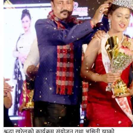
श्रद्धा खरेलको कार्यक्रम संयोजन तथा अश्विनी झाको