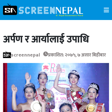
अर्पण र आर्यालाई उपाधि
screennepal
प्रकाशित: २०७५, ७ असार बिहीबार