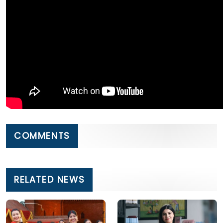
COMMENTS
RELATED NEWS