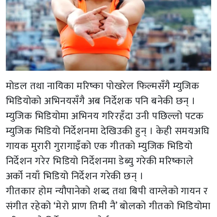
मोडल तथा नायिका मरिष्का पोखरेल फिल्मसँगै म्युजिक
भिडियोको अभिनयसँगै अब निर्देशक पनि बनेकी छन् ।
म्युजिक भिडियोमा अभिनय गरिरहँदा उनी पछिल्लो पटक
म्युजिक भिडियो निर्देशनमा देखिउकी हुन् । केही समयअघि
गायक मुरारी गुरागाइँको एक गीतको म्युजिक भिडियो
निर्देशन गरेर भिडियो निर्देशनमा डेब्यु गरेकी मरिष्काले
अर्को नयाँ भिडियो निर्देशन गरेकी छन् ।
गीतकार होम न्यौपानेको शब्द तथा बिपी वाग्लेको गायन र
संगीत रहेको ‘मेरो प्राण तिमी नै’ बोलको गीतको भिडियोमा