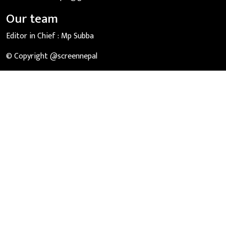
Our team
Editor in Chief :
Mp Subba
© Copyright @screennepal