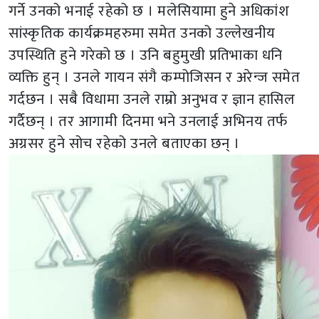
गर्ने उनको भनाई रहेको छ । मलेसियामा हुने अधिकांश
सांस्कृतिक कार्यक्रमहरुमा समेत उनको उल्लेखनीय
उपस्थिति हुने गरेको छ । उनि बहुमुखी प्रतिभाका धनि
व्यक्ति हुन् । उनले गायन संगै कम्पोजिसन र अरेन्ज समेत
गर्दछन । सबै विधामा उनले राम्रो अनुभव र ज्ञान हासिल
गर्दैछन् । तर आगामी दिनमा भने उनलाई अभिनय तर्फ
अग्रसर हुने सोच रहेको उनले बताएका छन् ।