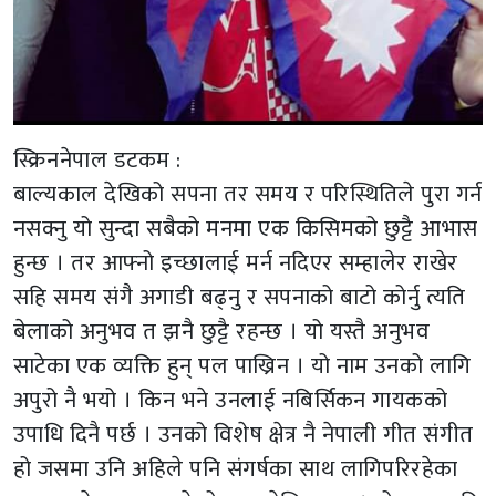
स्क्रिननेपाल डटकम :
बाल्यकाल देखिको सपना तर समय र परिस्थितिले पुरा गर्न
नसक्नु यो सुन्दा सबैको मनमा एक किसिमको छुट्टै आभास
हुन्छ । तर आफ्नो इच्छालाई मर्न नदिएर सम्हालेर राखेर
सहि समय संगै अगाडी बढ्नु र सपनाको बाटो कोर्नु त्यति
बेलाको अनुभव त झनै छुट्टै रहन्छ । यो यस्तै अनुभव
साटेका एक व्यक्ति हुन् पल पाख्रिन । यो नाम उनको लागि
अपुरो नै भयो । किन भने उनलाई नबिर्सिकन गायकको
उपाधि दिनै पर्छ । उनको विशेष क्षेत्र नै नेपाली गीत संगीत
हो जसमा उनि अहिले पनि संगर्षका साथ लागिपरिरहेका