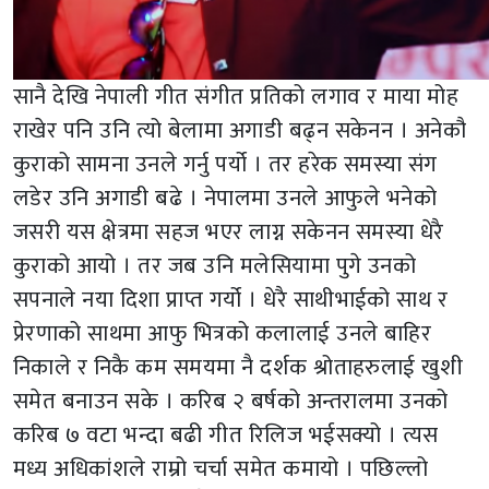
सानै देखि नेपाली गीत संगीत प्रतिको लगाव र माया मोह
राखेर पनि उनि त्यो बेलामा अगाडी बढ्न सकेनन । अनेकौ
कुराको सामना उनले गर्नु पर्यो । तर हरेक समस्या संग
लडेर उनि अगाडी बढे । नेपालमा उनले आफुले भनेको
जसरी यस क्षेत्रमा सहज भएर लाग्न सकेनन समस्या धेरै
कुराको आयो । तर जब उनि मलेसियामा पुगे उनको
सपनाले नया दिशा प्राप्त गर्यो । धेरै साथीभाईको साथ र
प्रेरणाको साथमा आफु भित्रको कलालाई उनले बाहिर
निकाले र निकै कम समयमा नै दर्शक श्रोताहरुलाई खुशी
समेत बनाउन सके । करिब २ बर्षको अन्तरालमा उनको
करिब ७ वटा भन्दा बढी गीत रिलिज भईसक्यो । त्यस
मध्य अधिकांशले राम्रो चर्चा समेत कमायो । पछिल्लो