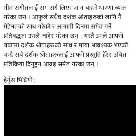
गीत संगीतलाई संग संगै लिएर जान चाहने धारणा ब्यक्त
गरेका छन् । आफुले सधैव दर्शक श्रोताहरुको लागि नै
मेहेनतको साथ गरेको र आगामी दिनमा समेत गर्ने
प्रतिबद्धता उनले जाहेर गरेका छन् । यस्तै उनले आफ्नो
यात्रामा दर्शक श्रोताहरुको साथ र माया आवश्यक भएको
भन्दै सबै दर्शक श्रोताहरुलाई आफ्नो प्रस्तुति हेरेर उचित
प्रतिक्रिया दिनुहुन आग्रह समेत गरेका छन् ।
हेर्नुस भिडियो :