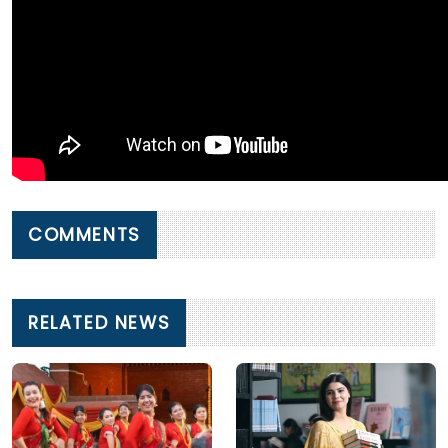
COMMENTS
RELATED NEWS