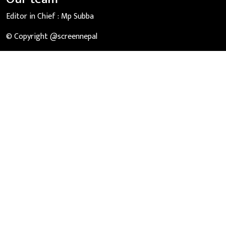
Editor in Chief :
Mp Subba
© Copyright @screennepal