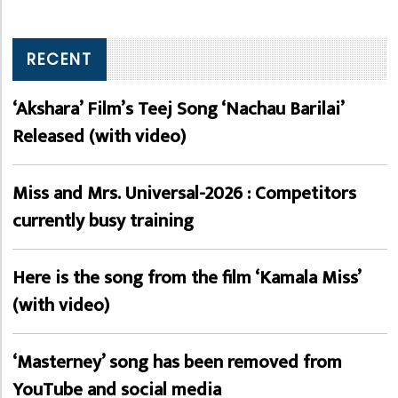
RECENT
‘Akshara’ Film’s Teej Song ‘Nachau Barilai’
Released (with video)
Miss and Mrs. Universal-2026 : Competitors
currently busy training
Here is the song from the film ‘Kamala Miss’
(with video)
‘Masterney’ song has been removed from
YouTube and social media