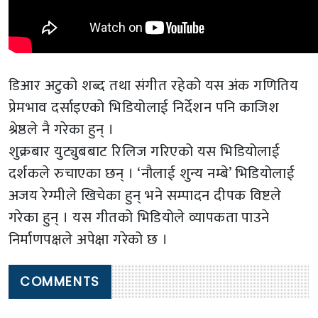
डिआर अटुको शब्द तथा संगीत रहेको यस अंक गणितिय
प्रेमभाव दर्साइएको भिडियोलाई निर्देशन पनि काजिश
श्रेष्ठले नै गरेका हुन् ।
शुक्रबार युट्युबबाट रिलिज गरिएको यस भिडियोलाई
दर्शकले रुचाएका छन् । ‘नौलाई शुन्य नम्बे’ भिडियोलाई
अजय रेग्मीले खिचेका हुन् भने सम्पादन दीपक विष्टले
गरेका हुन् । यस गीतको भिडियोले व्यापकता पाउने
निर्माणपक्षले अपेक्षा गरेको छ ।
COMMENTS