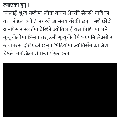
ल्याएका हुन् ।
‘नौलाई शुन्य नम्बे’मा लोक गायन क्षेत्रकी सेक्सी गायिका
तथा मोडल ज्योति मगरले अभिनय गरेकी छन् । सधै छोेटो
वानपिस र स्कर्टमा देखिने ज्योतिलाई यस भिडियमा भने
गुन्यूचोलीमा छिन् । तर, उनी गुन्यूचोलीमै भएपनि सेक्सी र
ग्ल्यामरस देखिएकी छन् । भिडियोमा ज्योतिसँग काजिश
श्रेष्ठले अनस्क्रिन रोमान्स गरेका छन् ।