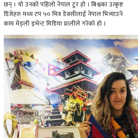
छन् । यो उनको पहिलो नेपाल टुर हो । बिश्वका उत्कृष्ट
डिजेहरु मध्य टप ५० भित्र डेक्सीलाई नेपाल भित्र्याउने
काम मेड्ली इभेन्ट मिडिया प्रालीले गरेको हो ।