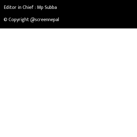
Editor in Chief :
Mp Subba
© Copyright @screennepal