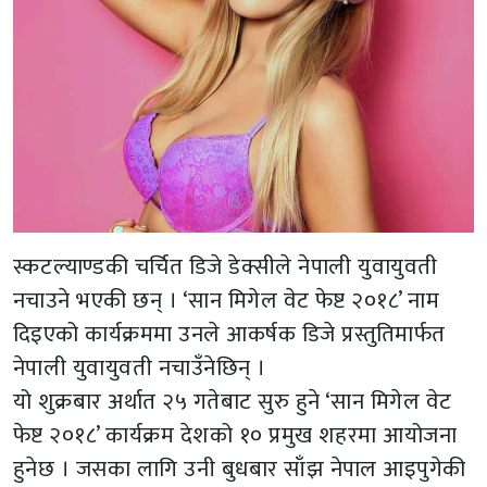
स्कटल्याण्डकी चर्चित डिजे डेक्सीले नेपाली युवायुवती
नचाउने भएकी छन् । ‘सान मिगेल वेट फेष्ट २०१८’ नाम
दिइएको कार्यक्रममा उनले आकर्षक डिजे प्रस्तुतिमार्फत
नेपाली युवायुवती नचाउँनेछिन् ।
यो शुक्रबार अर्थात २५ गतेबाट सुरु हुने ‘सान मिगेल वेट
फेष्ट २०१८’ कार्यक्रम देशको १० प्रमुख शहरमा आयोजना
हुनेछ । जसका लागि उनी बुधबार साँझ नेपाल आइपुगेकी