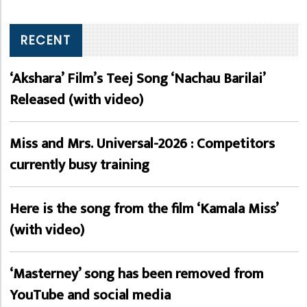
RECENT
‘Akshara’ Film’s Teej Song ‘Nachau Barilai’
Released (with video)
Miss and Mrs. Universal-2026 : Competitors
currently busy training
Here is the song from the film ‘Kamala Miss’
(with video)
‘Masterney’ song has been removed from
YouTube and social media