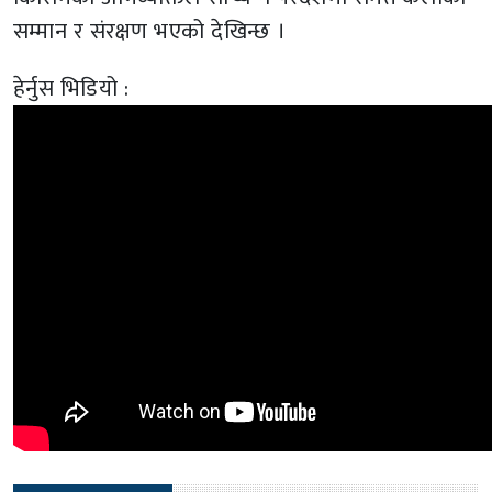
सम्मान र संरक्षण भएको देखिन्छ ।
हेर्नुस भिडियो :