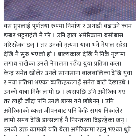
यस ग्रुपलाई पूर्णतया रुपमा निर्माण र अगाडी बढाउने काम
डम्बर भट्टराईले नै गरे । उनि हाल अमेरिकामा बसोबास
गरिरहेका छन् । तर उनको नृत्यमा यात्रा भने नेपाल रहँदा
देखि नै सुरु भएको हो । बाल्यकाल देखि नै निकै नृत्यमा
लगाव राखेका उनले नेपालमा रहँदा युवा प्रतिभा कला
केन्द्र समेत खोलेर उनले सानासाना बालबालिका देखि युवा
र नया प्रतिभा भएका व्यक्तिहरुलाई समेत बाटो देखाउथे ।
उनको यात्रा निकै लामो छ । त्यसपछि उनि अमेरिका गए
तर त्यहाँ जाँदा पनि उनले डान्स गर्न छोडेनन् । उनि
अमेरिकाको ब्यस्त जीवनबाट पनि केहि समय निकालेर
लामो समय देखि डान्सलाई नै निरन्तरता दिइरहेका छन् ।
उनको उक्त कामको यति बेला अमेरिकामा रहनु भएका थुप्रै