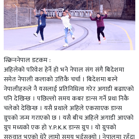
स्क्रिननेपाल डटकम :
अहिलेको परिवेश हेर्ने हो भने नेपाल संग संगै बिदेशमा
समेत नेपाली कलाको उत्तिकै चर्चा । बिदेशमा बस्ने
नेपालीहरुले नै यसलाई प्रतिनिधित्व गरेर अगाडी बढाएको
पनि देखिन्छ । पछिल्लो समय कबर डान्स गर्ने प्रथा निकै
चलेको देखिन्छ । यसै प्रथाले अहिले एकसाएक डान्स
ग्रुपको जन्म गराएको छ । यसै बीच अहिले अगाडी आएको
ग्रुप मध्यको एक हो Y.P.K.K डान्स ग्रुप । यो ग्रुपको
सुरुवात भएको धेरै लामो समय भईसक्यो । नेपालमा रहँदा