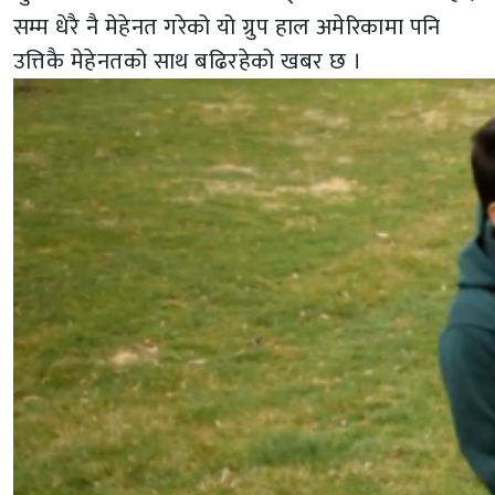
सम्म धेरै नै मेहेनत गरेको यो ग्रुप हाल अमेरिकामा पनि
उत्तिकै मेहेनतको साथ बढिरहेको खबर छ ।