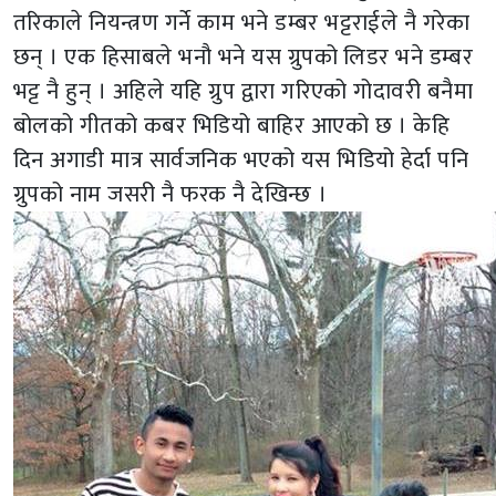
तरिकाले नियन्त्रण गर्ने काम भने डम्बर भट्टराईले नै गरेका
छन् । एक हिसाबले भनौ भने यस ग्रुपको लिडर भने डम्बर
भट्ट नै हुन् । अहिले यहि ग्रुप द्वारा गरिएको गोदावरी बनैमा
बोलको गीतको कबर भिडियो बाहिर आएको छ । केहि
दिन अगाडी मात्र सार्वजनिक भएको यस भिडियो हेर्दा पनि
ग्रुपको नाम जसरी नै फरक नै देखिन्छ ।