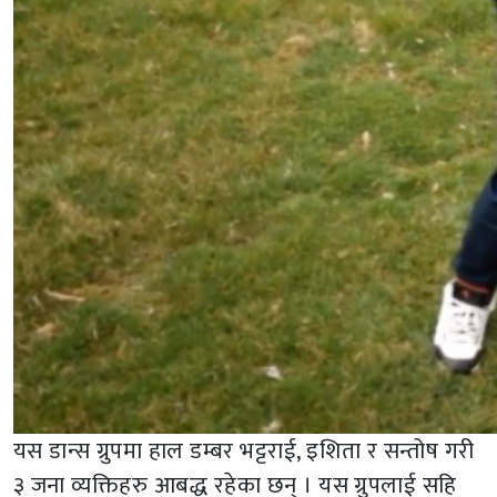
यस डान्स ग्रुपमा हाल डम्बर भट्टराई, इशिता र सन्तोष गरी
३ जना व्यक्तिहरु आबद्ध रहेका छन् । यस ग्रुपलाई सहि