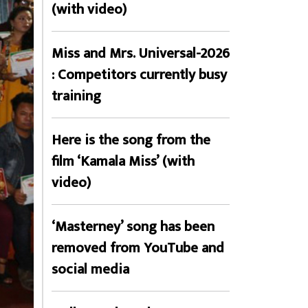
(with video)
Miss and Mrs. Universal-2026
: Competitors currently busy
training
Here is the song from the
film ‘Kamala Miss’ (with
video)
‘Masterney’ song has been
removed from YouTube and
social media