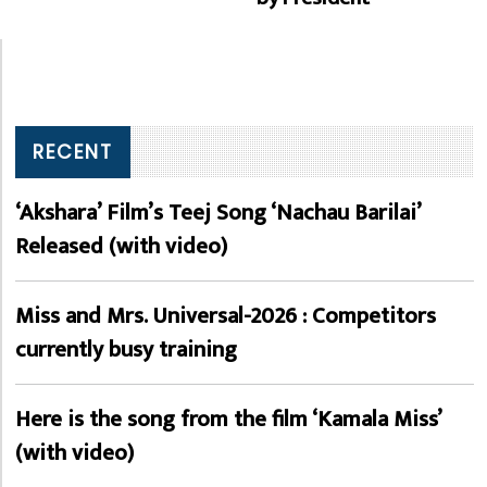
RECENT
‘Akshara’ Film’s Teej Song ‘Nachau Barilai’
Released (with video)
Miss and Mrs. Universal-2026 : Competitors
currently busy training
Here is the song from the film ‘Kamala Miss’
(with video)