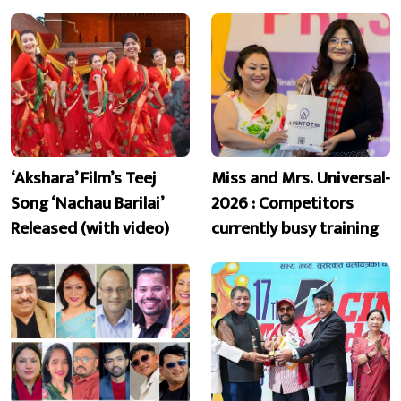
‘Akshara’ Film’s Teej
Miss and Mrs. Universal-
Song ‘Nachau Barilai’
2026 : Competitors
Released (with video)
currently busy training