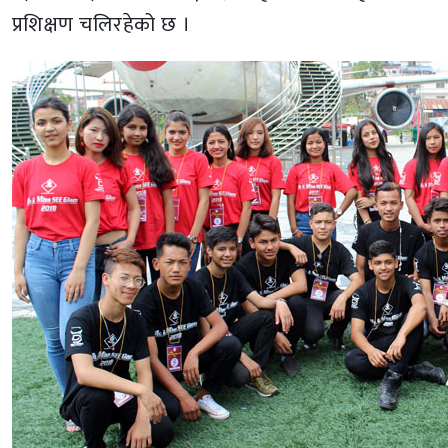
प्रशिक्षण चलिरहेको छ ।