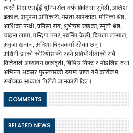
त्यस्तै मिस एसईई युनिभर्सल तर्फ क्रितिसा सुवेदी, अलिशा
ढकाल, अनुपमा अधिकारी, नम्रता सापकोटा, मोनिका श्रेष्ठ,
आशिका पन्थी, प्रनिसा राय, शुभेच्छा खड्का, स्मृती श्रेष्ठ,
चाहना लामा, मन्दिपा मगर, स्वर्निम केसी, बिमला लम्साल,
अनुजा खनाल, अनिशा बिस्वकर्मा रहेका छन् ।
अश्विनी झाको कोरियोग्राफी रहने प्रतियोगीताको सबै
विजेताले अध्यायन छात्रबृती, बिभिन्न गिफ्ट र मोडलिङ तथा
अभिनय अवसर पुरस्कारको रुपमा प्राप्त गर्ने कार्यक्रम
संयोजक आकाश गिरीले जानकारी दिए ।
COMMENTS
RELATED NEWS