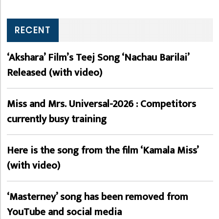
RECENT
‘Akshara’ Film’s Teej Song ‘Nachau Barilai’
Released (with video)
Miss and Mrs. Universal-2026 : Competitors
currently busy training
Here is the song from the film ‘Kamala Miss’
(with video)
‘Masterney’ song has been removed from
YouTube and social media