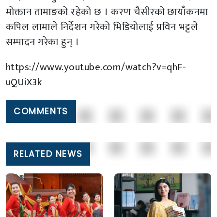
मोक्तान तामाङको रहेको छ । करण चैसीरको छायाँकनमा
कपिल लामाले निर्देशन गरेको भिडियोलाई प्रविन भट्टले
सम्पादन गरेका हुन् ।
https://www.youtube.com/watch?v=qhF-
uQUiX3k
COMMENTS
RELATED NEWS