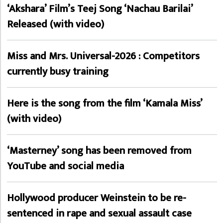
‘Akshara’ Film’s Teej Song ‘Nachau Barilai’
Released (with video)
Miss and Mrs. Universal-2026 : Competitors
currently busy training
Here is the song from the film ‘Kamala Miss’
(with video)
‘Masterney’ song has been removed from
YouTube and social media
Hollywood producer Weinstein to be re-
sentenced in rape and sexual assault case