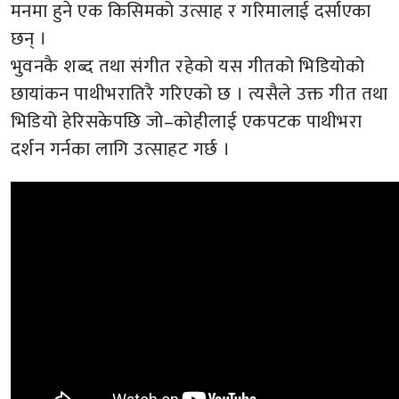
मनमा हुने एक किसिमको उत्साह र गरिमालाई दर्साएका
छन् ।
भुवनकै शब्द तथा संगीत रहेको यस गीतको भिडियोको
छायांकन पाथीभरातिरै गरिएको छ । त्यसैले उक्त गीत तथा
भिडियो हेरिसकेपछि जो–कोहीलाई एकपटक पाथीभरा
दर्शन गर्नका लागि उत्साहट गर्छ ।