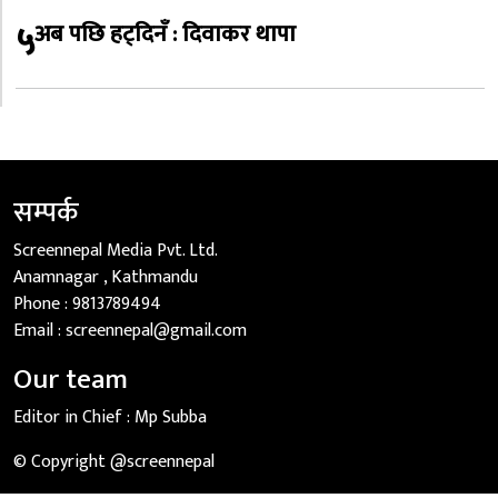
५
अब पछि हट्दिनँ : दिवाकर थापा
सम्पर्क
Screennepal Media Pvt. Ltd.
Anamnagar , Kathmandu
Phone :
9813789494
Email :
screennepal@gmail.com
Our team
Editor in Chief :
Mp Subba
© Copyright @screennepal