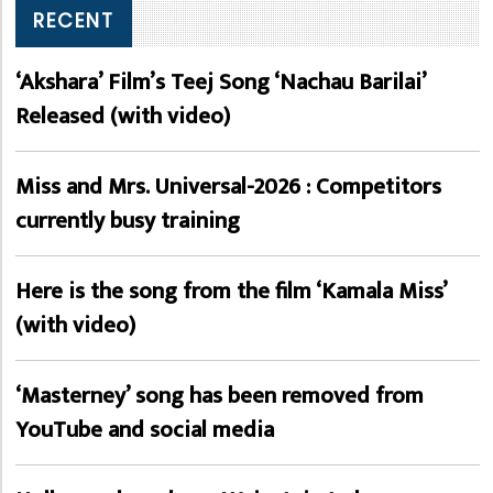
RECENT
‘Akshara’ Film’s Teej Song ‘Nachau Barilai’
Released (with video)
Miss and Mrs. Universal-2026 : Competitors
currently busy training
Here is the song from the film ‘Kamala Miss’
(with video)
‘Masterney’ song has been removed from
YouTube and social media