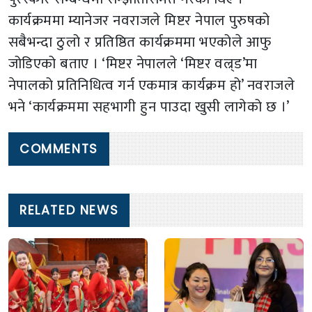
कार्यक्रममा म्यानेजर नवराजले मिष्टर नेपाल पुरुषको
सबैभन्दा ठुलो र प्रतिष्ठित कार्यक्रममा भएकोले आफु
जोडिएको बताए । ‘मिष्टर नेपालले ‘मिष्टर वल्र्ड’मा
नेपालको प्रतिनिधित्व गर्न एकमात्र कार्यक्रम हो’ नवराजले
भने ‘कार्यक्रममा सहभागी हुन पाउदा खुसी लागेको छ ।’
COMMENTS
RELATED NEWS