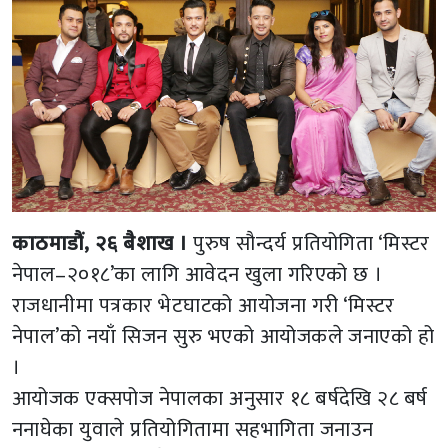
काठमाडौं, २६ बैशाख ।
पुरुष सौन्दर्य प्रतियोगिता ‘मिस्टर
नेपाल–२०१८’का लागि आवेदन खुला गरिएको छ ।
राजधानीमा पत्रकार भेटघाटको आयोजना गरी ‘मिस्टर
नेपाल’को नयाँ सिजन सुरु भएको आयोजकले जनाएको हो
।
आयोजक एक्सपोज नेपालका अनुसार १८ बर्षदेखि २८ बर्ष
ननाघेका युवाले प्रतियोगितामा सहभागिता जनाउन