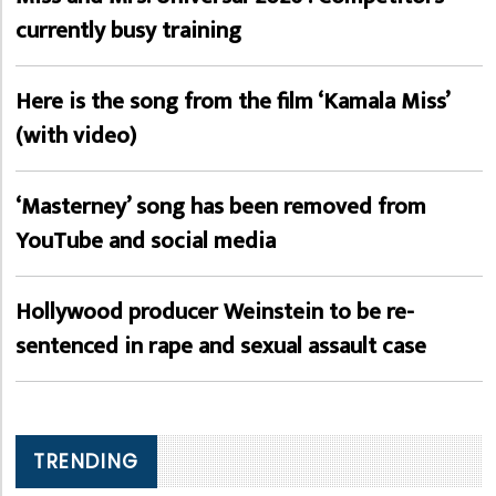
currently busy training
Here is the song from the film ‘Kamala Miss’
(with video)
‘Masterney’ song has been removed from
YouTube and social media
Hollywood producer Weinstein to be re-
sentenced in rape and sexual assault case
TRENDING