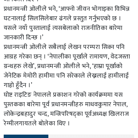
प्रधानमन्त्री ओलीले भने, ‘आफ्नो जीवन भोगाइका विभिन्न
घटनालाई सिलसिलेबार ढंगले प्रस्तुत गर्नुभएको छ ।
यसले नयाँ पुस्तालाई त्यसबेलाको राजनीतिका बारेमा
जानकारी दिन्छ ।’
प्रधानमन्त्री ओलीले सबैलाई लेखन परम्परा सिक्न पनि
आग्रह गरेका छन् । ‘नेपालीका पूर्खाले रामायण, वेदजस्ता
ग्रन्थहरु लेखे’, प्रधानमन्त्री ओलीले भने, ‘हाम्रा पूर्खाको
जेनेटिक मेमोरी हामीमा पनि सरेकाले लेख्नलाई हामीलाई
गाह्रो हुँदैन ।’
घोष्ट राइटिङ नेपालले प्रकाशन गरेको कार्यक्रममा यस
पुस्तकका बारेमा पूर्व प्रधानमन्त्रीहरु माधवकुमार नेपाल,
लोकेन्द्रबहादुर चन्द, मन्त्रिपरिषद्का पूर्वअध्यक्ष खिलराज
रेग्मीलगायतले बोलेका थिए ।