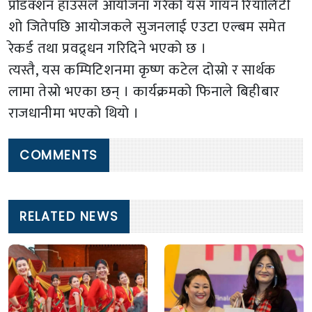
प्रोडक्शन हाउसले आयोजना गरेको यस गायन रियालिटी
शो जितेपछि आयोजकले सुजनलाई एउटा एल्बम समेत
रेकर्ड तथा प्रवद्र्धन गरिदिने भएको छ ।
त्यस्तै, यस कम्पिटिशनमा कृष्ण कटेल दोस्रो र सार्थक
लामा तेस्रो भएका छन् । कार्यक्रमको फिनाले बिहीबार
राजधानीमा भएको थियो ।
COMMENTS
RELATED NEWS