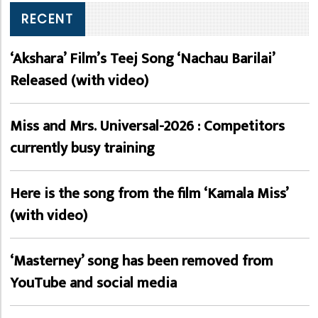
RECENT
‘Akshara’ Film’s Teej Song ‘Nachau Barilai’
Released (with video)
Miss and Mrs. Universal-2026 : Competitors
currently busy training
Here is the song from the film ‘Kamala Miss’
(with video)
‘Masterney’ song has been removed from
YouTube and social media