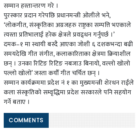
सम्मान हस्तान्तरण गरे ।
पुरस्कार प्रदान गरेपछि प्रधानमन्त्री ओलीले भने,
‘लोकगीत, संस्कृतिका अग्रजहरु राष्ट्रका सम्पत्ति भएकाले
त्यस्ता प्रतिभालाई हरेक क्षेत्रले प्रवद्र्धन गर्नुपर्छ ।’
दमक–१ मा स्थायी बस्दै आएका जोशी ६ दशकभन्दा बढी
समयदेखि गीत संगीत, कलाकारिताका क्षेत्रमा क्रियाशील
छन् । उनका रिटिङ रिटिङ नबजाउ बिनायो, वल्लो खोलो
पल्लो खोलो’ जस्ता कयौँ गीत चर्चित छन् ।
सम्मान कार्यक्रममा प्रदेश नं १ का मुख्यमन्त्री शेरधन राईले
कला संस्कृतिको सम्वृद्धिमा प्रदेश सरकारले पनि सहयोग
गर्ने बताए ।
COMMENTS