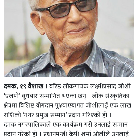
दमक, १९ वैशाख ।
वरिष्ठ लोकगायक लक्ष्मीप्रसाद जोशी
‘एलपी’ बुधबार सम्मानित भएका छन् । लोक संस्कृतिका
क्षेत्रमा विशिष्ट योगदान पु¥याएबापत जोशीलाई एक लाख
राशिको ‘नगर प्रमुख सम्मान’ प्रदान गरिएको हो ।
दमक नगरपालिकाले एक कार्यक्रम गरी उनलाई सम्मान
प्रदान गरेको हो । प्रधानमन्त्री केपी शर्मा ओलीले उनलाई