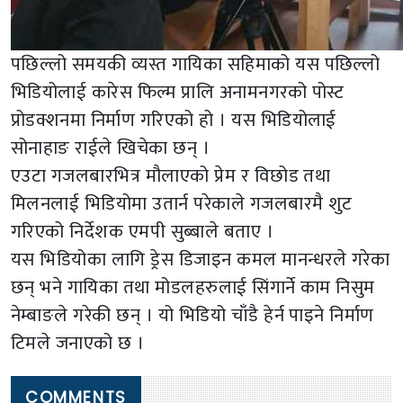
पछिल्लो समयकी व्यस्त गायिका सहिमाको यस पछिल्लो
भिडियोलाई कारेस फिल्म प्रालि अनामनगरको पोस्ट
प्रोडक्शनमा निर्माण गरिएको हो । यस भिडियोलाई
सोनाहाङ राईले खिचेका छन् ।
एउटा गजलबारभित्र मौलाएको प्रेम र विछोड तथा
मिलनलाई भिडियोमा उतार्न परेकाले गजलबारमै शुट
गरिएको निर्देशक एमपी सुब्बाले बताए ।
यस भिडियोका लागि ड्रेस डिजाइन कमल मानन्धरले गरेका
छन् भने गायिका तथा मोडलहरुलाई सिंगार्ने काम निसुम
नेम्बाङले गरेकी छन् । यो भिडियो चाँडै हेर्न पाइने निर्माण
टिमले जनाएको छ ।
COMMENTS