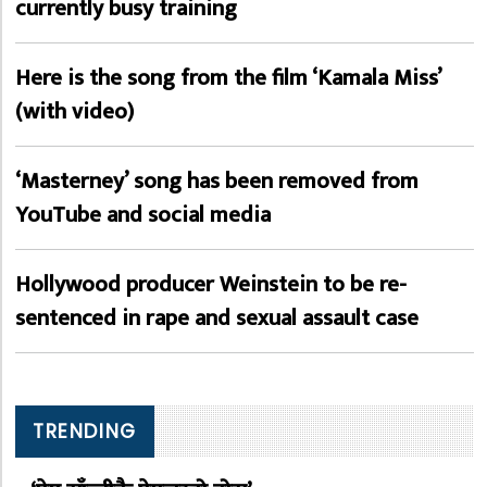
currently busy training
Here is the song from the film ‘Kamala Miss’
(with video)
‘Masterney’ song has been removed from
YouTube and social media
Hollywood producer Weinstein to be re-
sentenced in rape and sexual assault case
TRENDING