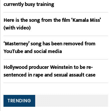
currently busy training
Here is the song from the film ‘Kamala Miss’
(with video)
‘Masterney’ song has been removed from
YouTube and social media
Hollywood producer Weinstein to be re-
sentenced in rape and sexual assault case
TRENDING