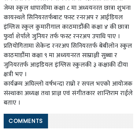
जेम्स स्कुल धापासीमा कक्षा ८ मा अध्ययनरत छात्रा शुभना
कायस्थले सिनियरतर्फबाट फस्ट रनरअप र आईडियल
इंग्लिस स्कुल कुमारीगाल काठमाडौंकी कक्षा ४ की छात्रा
फुर्वा शेर्पाले जुनियर तर्फ फस्ट रनरअप उपाधि पाए ।
प्रतियोगितामा सेकेन्ड रनरअप सिनियरतर्फ बेबीलोन स्कुल
काठमाडौंमा कक्षा ९ मा अध्ययनरत साम्राज्ञी सुब्बा र
जुनियरतर्फ आइडियल इंग्लिस स्कुलकी ३ कक्षाकी दीया
क्षत्री भए ।
कार्यक्रम अघिल्लो वर्षभन्दा राम्रो र सपल भएको आयोजक
संस्थाका अध्यक्ष तथा प्राज्ञ एवं संगीतकार शान्तिराम राईले
बताए ।
COMMENTS