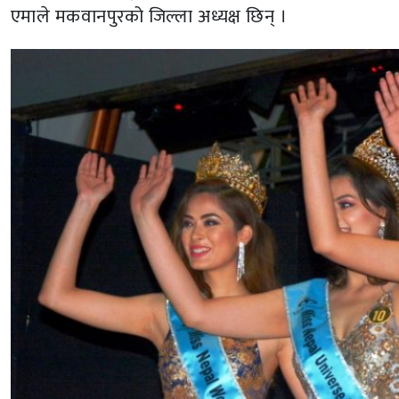
एमाले मकवानपुरको जिल्ला अध्यक्ष छिन् ।