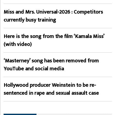
Miss and Mrs. Universal-2026 : Competitors
currently busy training
Here is the song from the film ‘Kamala Miss’
(with video)
‘Masterney’ song has been removed from
YouTube and social media
Hollywood producer Weinstein to be re-
sentenced in rape and sexual assault case