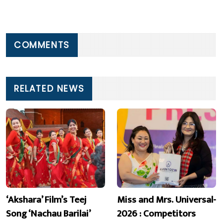
COMMENTS
RELATED NEWS
‘Akshara’ Film’s Teej
Miss and Mrs. Universal-
Song ‘Nachau Barilai’
2026 : Competitors