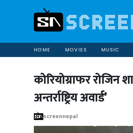
HOME
MOVIES
MUSIC
कोरियोग्राफर रोजिन शा
अन्तर्राष्ट्रिय अवार्ड’
screennepal