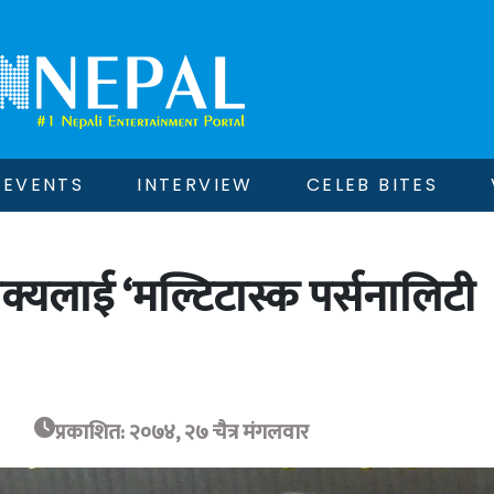
EVENTS
INTERVIEW
CELEB BITES
क्यलाई ‘मल्टिटास्क पर्सनालिटी
प्रकाशित: २०७४, २७ चैत्र मंगलवार