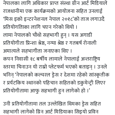
नेपालका लागि अधिकार प्राप्त संस्था ग्रीन आर्ट मिडियाले
राजधानीमा एक कार्यक्रमको आयोजना सहित उनलाई
‘मिस इको इन्टरनेशनल नेपाल २०१८’को ताज लगाउदै
प्रतियोगतिाका लागि चएन गरेको थियो ।
लामा नेपालको चौथो सहभागी हुन् । यस अगाडी
प्रतियोगीता प्रिन्शा श्रेष्ठ, नग्मा श्रेष्ठ र गतबर्ष रोनाली
अमात्यले सहभागीता जनाएका थिए ।
कपन निवासी १८ बर्षीय लामाले नेपालाई अन्तराष्ट्रिय
स्तरमा चिनाउन यो राम्रो प्लेटफर्म भएको बताइन् । उनले
भनिन् ‘नेपालको कल्चरल ड्रेस र देशमा रहेको सांस्कृतीक
र प्रर्यटकिय स्थानको पहिचान सहितको डकुमेन्ट्री लिएर
प्रतियोगीतामा आफु सहभागी हुन लागेको हो ।’
उनी प्रतियोगीतामा तल उल्लेखित थिमका ड्रेस सहित
सहभागी लागेको ग्रिन आर्ट मिडियाका सिइयो प्रविन