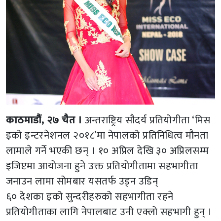
काठमाडौं, २७ चैत ।
अन्तराष्ट्रिय सौदर्य प्रतियोगीता ‘मिस
इको इन्टरनेशनल २०१८’मा नेपालको प्रतिनिधित्व मौनता
लामाले गर्ने भएकी छन् । १० अप्रिल देखि ३० अप्रिलसम्म
इजिप्टमा आयोजना हुने उक्त प्रतियोगीतामा सहभागीता
जनाउन लामा सोमबार यसतर्फ उड्न उडिन्
६० देशका इको सुन्दरीहरुको सहभागीता रहने
प्रतियोगीताका लागि नेपालबाट उनी एक्लो सहभागी हुन् ।