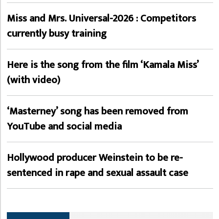
Miss and Mrs. Universal-2026 : Competitors
currently busy training
Here is the song from the film ‘Kamala Miss’
(with video)
‘Masterney’ song has been removed from
YouTube and social media
Hollywood producer Weinstein to be re-
sentenced in rape and sexual assault case