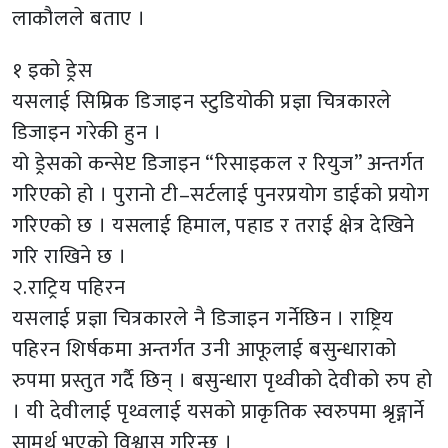
लाकौलले बताए ।
१ इको ड्रेस
यसलाई सिम्रिक डिजाइन स्टुडियोकी प्रज्ञा चित्रकारले
डिजाइन गरेकी हुन ।
यो ड्रेसको कन्सेप्ट डिजाइन “रिसाइकल र रियुज” अन्तर्गत
गरिएको हो । पुरानो टी–सर्टलाई पुनरप्रयोग डाईको प्रयोग
गरिएको छ । यसलाई हिमाल, पहाड र तराई क्षेत्र देखिने
गरि राखिने छ ।
२.राट्रिय पहिरन
यसलाई प्रज्ञा चित्रकारले नै डिजाइन गर्नेछिन । राष्ट्रिय
पहिरन शिर्षकमा अन्तर्गत उनी आफूलाई बसुन्धाराको
रुपमा प्रस्तुत गर्दै छिन् । बसुन्धारा पृथ्वीको देवीको रुप हो
। यी देवीलाई पृथ्वलाई यसको प्राकृतिक स्वरुपमा श्रृङ्गार्ने
सामर्थ भएको विश्वास गरिन्छ ।