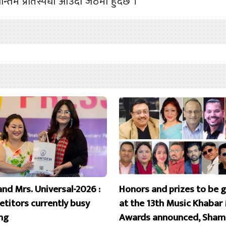
्तिम प्रतिस्पर्धा आउँदो जेठमा हुँंदैछ ।
and Mrs. Universal-2026 :
Honors and prizes to be 
titors currently busy
at the 13th Music Khabar
ing
Awards announced, Sham