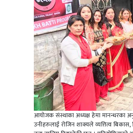
आयोजक संस्थाका अध्यक्ष हेमा मानन्धरका अनु
उनीहरुलाई रोजिन शाक्यले व्यत्तित्व बिकास