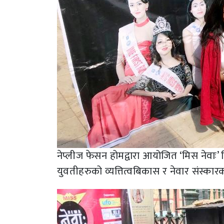
नेप्लीज फेसन होमद्वारा आयोजित ‘मिस नेवाः’ 
युवतीहरुको व्यत्तित्वबिकास र नेवार संस्कार