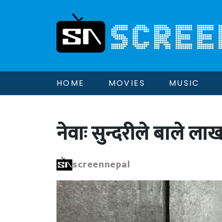
HOME
MOVIES
MUSIC
नेवाः सुन्दरीले बाले लाख
screennepal