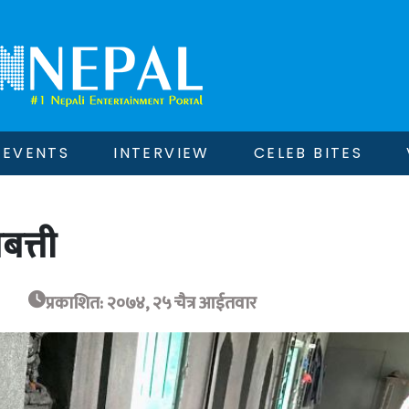
EVENTS
INTERVIEW
CELEB BITES
बत्ती
प्रकाशित: २०७४, २५ चैत्र आईतवार