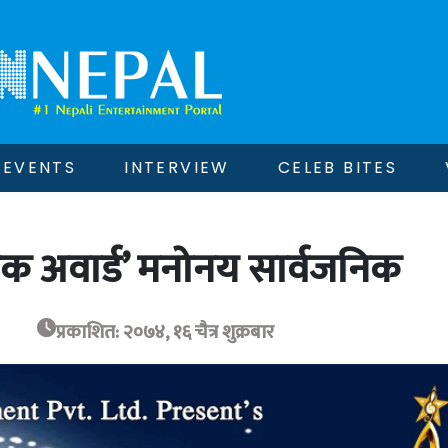
EVENTS
INTERVIEW
CELEB BITES
जिक अवार्ड’ मनोनय सार्वजनिक
प्रकाशित: २०७४, १६ चैत्र शुक्रबार