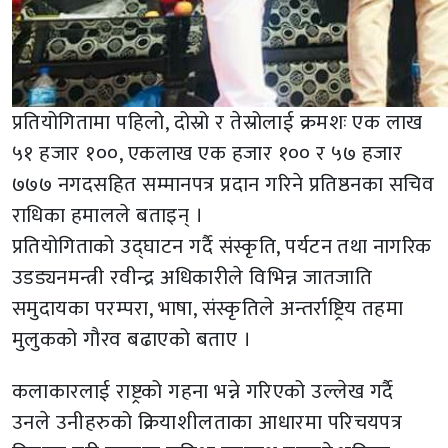
प्रतियोगितामा पहिलो, दोस्रो र तेस्रोलाई क्रमशः एक लाख
५१ हजार १००, एकलाख एक हजार १०० र ५७ हजार
७७७ नगदसहित सम्मानपत्र प्रदान गरिने प्रतिष्ठनका सचिव
राधिका हमालले बताइन् ।
प्रतियोगिताको उद्घाटन गर्दै संस्कृति, पर्यटन तथा नागरिक
उडड्यनमन्त्री रवीन्द्र अधिकारीले विभिन्न जातजाति
समुदायका परम्परा, भाषा, संस्कृतिले अन्तर्राष्ट्रिय तहमा
मुलुकको गौरव बढाएको बताए ।
कलाकारलाई राष्ट्रको गहना भन्ने गरिएको उल्लेख गर्दै
उनले उनीहरुको क्रियाशीलताका आधारमा परिचयपत्र