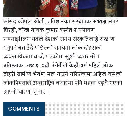
सांसद कोमल ओली, प्रतिष्ठानका संस्थापक अध्यक्ष अमर
विरही, वरिष्ठ गायक कुमार बस्नेत र नारायण
रायमाझीलगायतले देशको समग्र संस्कृतिलाई संरक्षण
गर्नुपर्ने बताउँदै पछिल्लो समयमा लोक दोहरीको
व्यवसायिकता बढदै गएकोमा खुशी व्यक्त गरे ।
प्रतिष्ठनका अध्यक्ष बद्री पंगेनीले केही वर्ष पहिले लोक
दोहरी ग्रामीण भेगमा मात्र गाउने गरिएकामा अहिले यसको
लोकप्रियताले अन्तर्राष्ट्रिय बजारमा पनि महत्व बढ्दै गएको
आफ्नो धारणा सुनाए ।
COMMENTS