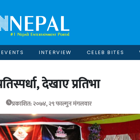
EVENTS
INTERVIEW
CELEB BITES
रतिस्पर्धा, देखाए प्रतिभा
प्रकाशित: २०७४, २९ फाल्गुन मंगलवार