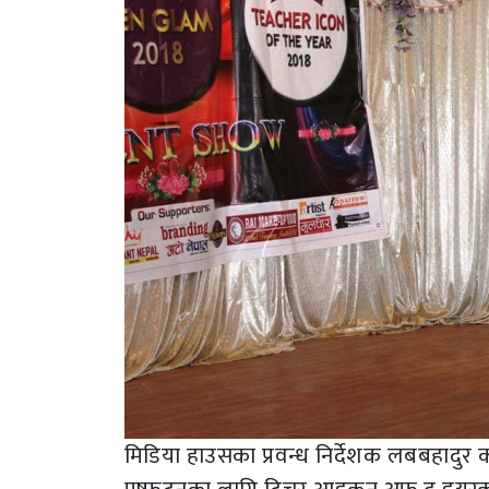
मिडिया हाउसका प्रवन्ध निर्देशक लबबहादुर का