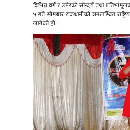
विभिन्न वर्ग र उमेरको सौन्दर्य तथा प्रतिभाम
५ गते सोमबार राजधानीको जमलस्थित राष्ट
लागेको हो ।