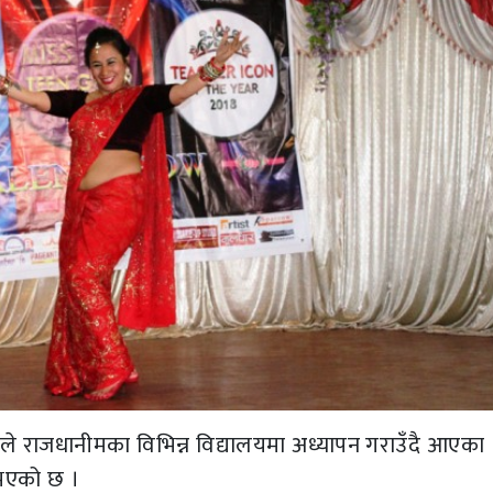
े राजधानीमका विभिन्न विद्यालयमा अध्यापन गराउँदै आएका
े भएको छ ।