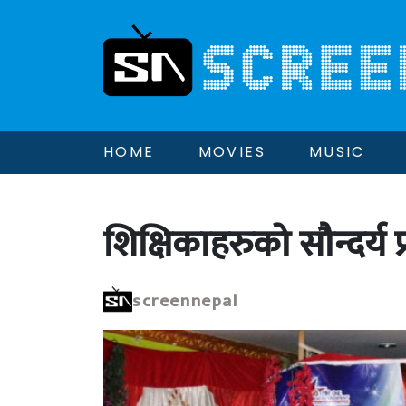
HOME
MOVIES
MUSIC
शिक्षिकाहरुको सौन्दर्य प्
screennepal