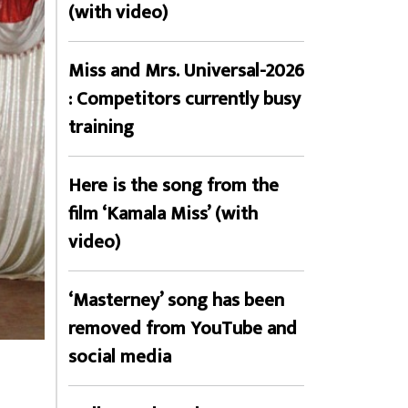
(with video)
Miss and Mrs. Universal-2026
: Competitors currently busy
training
Here is the song from the
film ‘Kamala Miss’ (with
video)
‘Masterney’ song has been
removed from YouTube and
social media