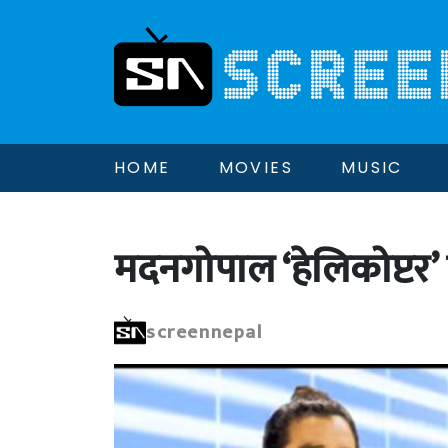
HOME
MOVIES
MUSIC
मदनगोपाल ‘हेलिकोप्टर
screennepal