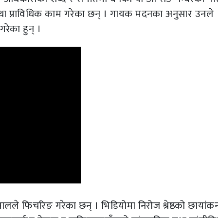
था प्राविधिक काम गरेका छन् । गायक मदनका अनुसार उनले
रेका हुन् ।
ोपालले फिचरिङ गरेका छन् । भिडियोमा निरोज श्रेष्ठको छायांक