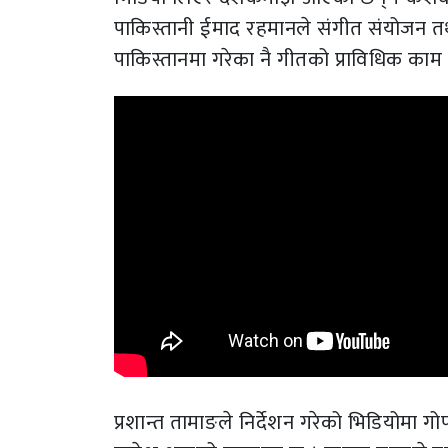
पाकिस्तानी ईमाद रहमानले संगीत संयोजन त
पाकिस्तानमा गरेका नै गीतको प्राविधिक काम ग
प्रशान्त तामाङले निर्देशन गरेको भिडियोमा ग