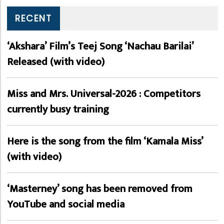
RECENT
‘Akshara’ Film’s Teej Song ‘Nachau Barilai’
Released (with video)
Miss and Mrs. Universal-2026 : Competitors
currently busy training
Here is the song from the film ‘Kamala Miss’
(with video)
‘Masterney’ song has been removed from
YouTube and social media