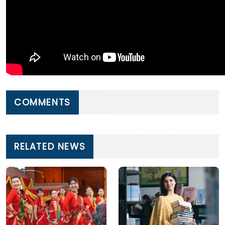
COMMENTS
RELATED NEWS