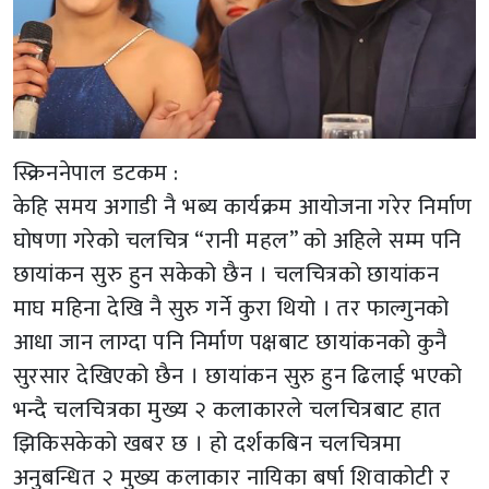
स्क्रिननेपाल डटकम :
केहि समय अगाडी नै भब्य कार्यक्रम आयोजना गरेर निर्माण
घोषणा गरेको चलचित्र “रानी महल” को अहिले सम्म पनि
छायांकन सुरु हुन सकेको छैन । चलचित्रको छायांकन
माघ महिना देखि नै सुरु गर्ने कुरा थियो । तर फाल्गुनको
आधा जान लाग्दा पनि निर्माण पक्षबाट छायांकनको कुनै
सुरसार देखिएको छैन । छायांकन सुरु हुन ढिलाई भएको
भन्दै चलचित्रका मुख्य २ कलाकारले चलचित्रबाट हात
झिकिसकेको खबर छ । हो दर्शकबिन चलचित्रमा
अनुबन्धित २ मुख्य कलाकार नायिका बर्षा शिवाकोटी र