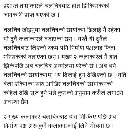
प्रशान्त ताम्राकारले चलचित्रबाट हात झिकिसकेको
जानकारी प्राप्त भएको छ ।
चलचित्र छोड्नुमा चलचित्रको छायांकन ढिलाई नै रहेको
यी दुवै कलाकारले बताएका छन् । यस्तै यी दुवैले
चलचित्रबाट लिएको रकम पनि निर्माण पक्षलाई फिर्ता
गरिसकेको बताएका छन् । मुख्य २ कलाकारले नै हात
झिकेपछि अब चलचित्र अन्योलमा परेको छ । अब भने
चलचित्रको छायांकनमा थप ढिलाई हुने देखिएको छ । यति
बेला एकिनका साथ आखिर चलचित्रको छायांकनको
कहिले देखि सुरु हुने भन्ने कुराको अनुमान कसैले लगाउने
अवस्था छैन ।
२ मुख्य कलाकार चलचित्रबाट हात निस्किए पछि अब
निर्माण पक्ष अरु कुनै कलाकारलाई लिने सोचमा छ ।