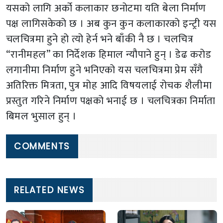
यसको लागि अर्को कलाकार छनोटमा यति बेला निर्माण
पक्ष लागिसकेको छ । अब कुन कुन कलाकारको इन्ट्री यस
चलचित्रमा हुने हो त्यो हेर्न भने बाँकी नै छ । चलचित्र
“रानीमहल” का निर्देशक हिमाल न्यौपाने हुन् । डेढ करोड
लगानीमा निर्माण हुने भनिएको यस चलचित्रमा प्रेम सँगै
अतिरिक्त मित्रता, पुत्र मोह आदि विषयलाई रोचक शैलीमा
प्रस्तुत गरिने निर्माण पक्षको भनाई छ । चलचित्रका निर्माता
बिमल भुसाल हुन् ।
COMMENTS
RELATED NEWS