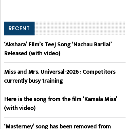
RECENT
‘Akshara’ Film’s Teej Song ‘Nachau Barilai’
Released (with video)
Miss and Mrs. Universal-2026 : Competitors
currently busy training
Here is the song from the film ‘Kamala Miss’
(with video)
‘Masterney’ song has been removed from