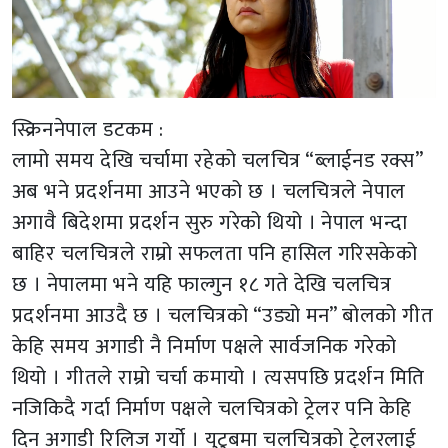
स्क्रिननेपाल डटकम :
लामो समय देखि चर्चामा रहेको चलचित्र “ब्लाईनड रक्स”
अब भने प्रदर्शनमा आउने भएको छ । चलचित्रले नेपाल
अगावै बिदेशमा प्रदर्शन सुरु गरेको थियो । नेपाल भन्दा
बाहिर चलचित्रले राम्रो सफलता पनि हासिल गरिसकेको
छ । नेपालमा भने यहि फाल्गुन १८ गते देखि चलचित्र
प्रदर्शनमा आउदै छ । चलचित्रको “उड्यो मन” बोलको गीत
केहि समय अगाडी नै निर्माण पक्षले सार्वजनिक गरेको
थियो । गीतले राम्रो चर्चा कमायो । त्यसपछि प्रदर्शन मिति
नजिकिदै गर्दा निर्माण पक्षले चलचित्रको ट्रेलर पनि केहि
दिन अगाडी रिलिज गर्यो । युटुबमा चलचित्रको ट्रेलरलाई