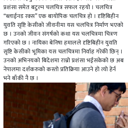
प्रशंसा समेत बटुल्न चलचित्र सफल रहयो । चलचित्र
“ब्लाईनड रक्स” एक बायोपिक चलचित्र हो । दृष्टिबिहीन
युवति सृष्टि केसीको जीवनीमा यस चलचित्र निर्माण भएको
छ । उनको जीवन संगर्षको कथा यस चलचित्रमा चित्रण
गरिएको छ । नायिका बेनिषा हमालले दृष्टिबिहीन युवति
सृष्टि केसीको भूमिका यस चलचित्रमा निर्वाह गरेकी छिन् ।
उनको अभिनयको बिदेशमा राम्रो प्रशंसा भईसकेको छ अब
नेपालमा दर्शकरुको कस्तो प्रतिक्रिया आउने हो त्यो हेर्न
भने बाँकी नै छ ।