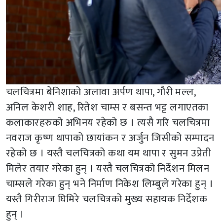
चलचित्रमा बेनिशाको अलावा अर्पण थापा, गौरी मल्ल,
अनिल केशरी शाह, रितेश चाम्स र बसन्त भट्ट लगाएतका
कलाकारहरुको अभिनय रहेको छ । त्यसै गरि चलचित्रमा
नवराज कृष्ण थापाको छायांकन र अर्जुन जिसीको सम्पादन
रहेको छ । यस्तै चलचित्रको कथा यम थापा र सुमन उप्रेती
मिलेर तयार गरेका हुन् । यस्तै चलचित्रको निर्देशन मिलन
चाम्सले गरेका हुन् भने निर्माण निकेश लिम्बुले गरेका हुन् ।
यस्तै गिरीराज घिमिरे चलचित्रको मुख्य सहायक निर्देशक
हुन् ।