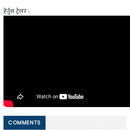
हेर्नुस ट्रेलर :
COMMENTS