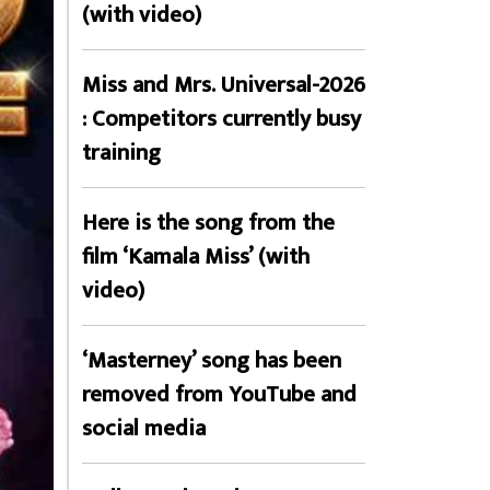
(with video)
Miss and Mrs. Universal-2026
: Competitors currently busy
training
Here is the song from the
film ‘Kamala Miss’ (with
video)
‘Masterney’ song has been
removed from YouTube and
social media