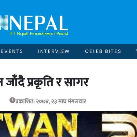
EVENTS
INTERVIEW
CELEB BITES
जाँदै प्रकृति र सागर
प्रकाशित: २०७४, २३ माघ मंगलवार