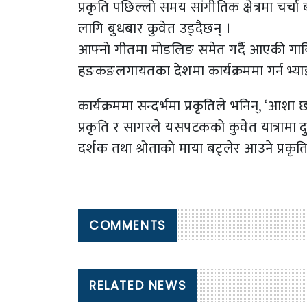
प्रकृति पछिल्लो समय सांगीतिक क्षेत्रमा चर्
लागि बुधबार कुवेत उड्दैछन् ।
आफ्नो गीतमा मोडलिङ समेत गर्दै आएकी गायिका
हङकङलगायतका देशमा कार्यक्रममा गर्न भ्याइस
कार्यक्रममा सन्दर्भमा प्रकृतिले भनिन्, ‘आशा 
प्रकृति र सागरले यसपटकको कुवेत यात्रामा द
दर्शक तथा श्रोताको माया बट्लेर आउने प्रकृत
COMMENTS
RELATED NEWS