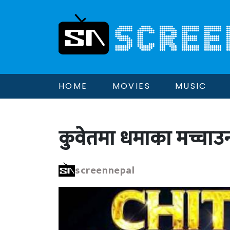
HOME
MOVIES
MUSIC
कुवेतमा धमाका मच्चाउन 
screennepal