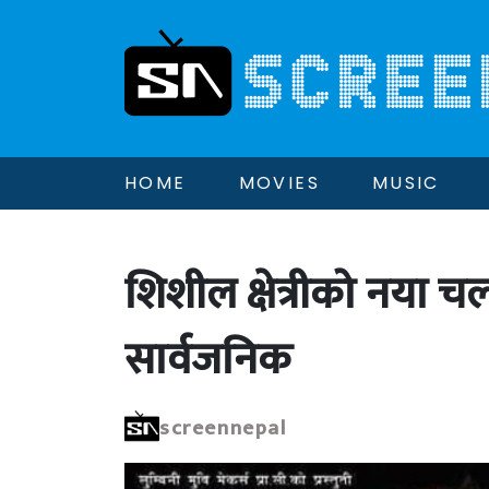
HOME
MOVIES
MUSIC
शिशील क्षेत्रीको नया चल
सार्वजनिक
screennepal