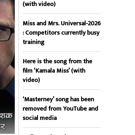
(with video)
Miss and Mrs. Universal-2026
: Competitors currently busy
training
Here is the song from the
film ‘Kamala Miss’ (with
video)
‘Masterney’ song has been
removed from YouTube and
social media