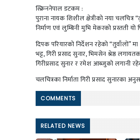
स्क्रिननेपाल डटकम :
पुराना नायक शिशील क्षेत्रीको नया चलचित्र 
निर्माण एवं लुम्बिनी मुभि मेकरको प्रस्तती
दिपक परियारको निर्देशन रहेको “तुवाँलो” मा 
भट्ट, गिरी प्रसाद सुनार, भिमसेन श्रेष्ठ लगा
गिरीप्रसाद सुनार र रमेश आब्जुको लगानी रहे
चलचित्रका निर्माता गिरी प्रसाद सुनारका अ
COMMENTS
RELATED NEWS