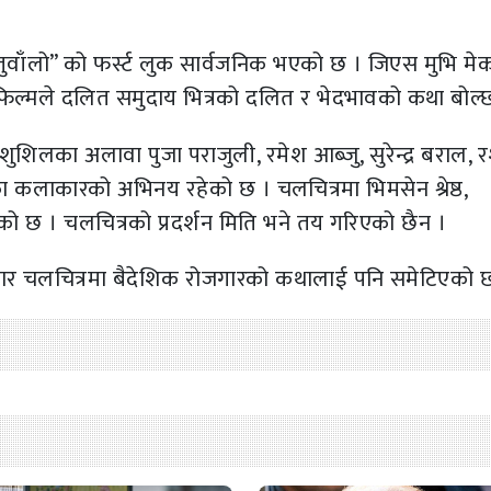
“तुवाँलो” को फर्स्ट लुक सार्वजनिक भएको छ । जिएस मुभि मेक
 यो फिल्मले दलित समुदाय भित्रको दलित र भेदभावको कथा बोल्
शुशिलका अलावा पुजा पराजुली, रमेश आब्जु, सुरेन्द्र बराल, र
यतका कलाकारको अभिनय रहेको छ । चलचित्रमा भिमसेन श्रेष्ठ,
को छ । चलचित्रको प्रदर्शन मिति भने तय गरिएको छैन ।
नुसार चलचित्रमा बैदेशिक रोजगारको कथालाई पनि समेटिएको 