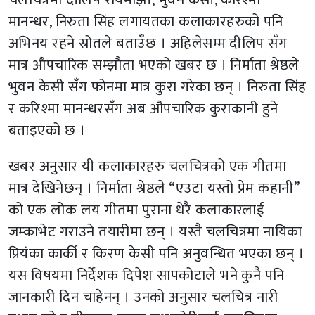
मानन्धर, निरुता सिंह लगायतका कलाकारहरुको पनि
अभिनय रहने स्रोतले बताउँछ । अहिलेसम्म दीलिप सँग
मात्र औपचारिक सम्झौता भएको खबर छ । निर्माता श्रेष्ठले
भुवन केसी सँग फोनमा मात्र कुरा गरेका छन् । निरुता सिंह
र करिश्मा मानन्धरसँग अब औपचारिक कुराकानी हुने
बताइएको छ ।
खबर अनुसार यी कलाकारहरु चलचित्रको एक गीतमा
मात्र देखिनेछन् । निर्माता श्रेष्ठले “एउटा यस्तो प्रेम कहानी”
को एक लोक लय गीतमा पुराना धेरै कलाकारलाई
जम्काभेट गराउने तयारीमा छन् । यस्तै चलचित्रमा नायिका
प्रियंका कार्की र किरण केसी पनि अनुवन्धित भएका छन् ।
यस विषयमा निर्देशक दिपेश सापकोटाले भने कुनै पनि
जानकारी दिन चाहेनन् । उनको अनुसार चलचित्र नारी