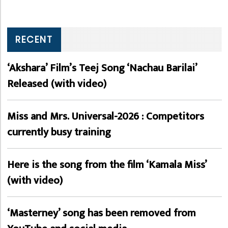
RECENT
‘Akshara’ Film’s Teej Song ‘Nachau Barilai’
Released (with video)
Miss and Mrs. Universal-2026 : Competitors
currently busy training
Here is the song from the film ‘Kamala Miss’
(with video)
‘Masterney’ song has been removed from