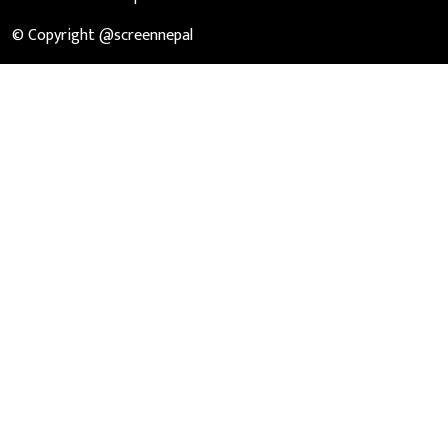
© Copyright @screennepal