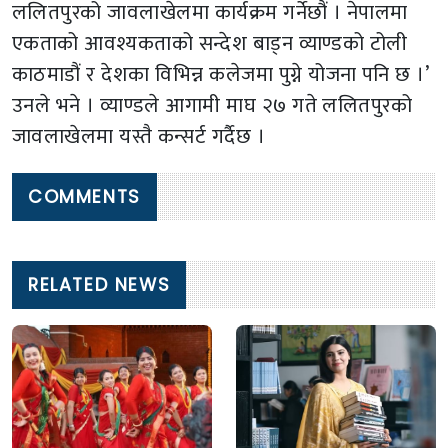
ललितपुरको जावलाखेलमा कार्यक्रम गर्नेछौं । नेपालमा
एकताको आवश्यकताको सन्देश बाड्न व्याण्डको टोली
काठमाडौं र देशका विभिन्न कलेजमा पुग्ने योजना पनि छ ।’
उनले भने । व्याण्डले आगामी माघ २७ गते ललितपुरको
जावलाखेलमा यस्तै कन्सर्ट गर्दैछ ।
COMMENTS
RELATED NEWS