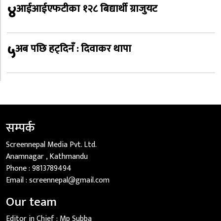
४
आईआईएफटीका १२८ बिद्यार्थी ग्राजुयट
५
अब पछि हट्दिनँ : दिवाकर थापा
सम्पर्क
Screennepal Media Pvt. Ltd.
Anamnagar , Kathmandu
Phone :
9813789494
Email :
screennepal@gmail.com
Our team
Editor in Chief :
Mp Subba