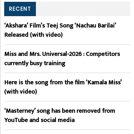
RECENT
‘Akshara’ Film’s Teej Song ‘Nachau Barilai’
Released (with video)
Miss and Mrs. Universal-2026 : Competitors
currently busy training
Here is the song from the film ‘Kamala Miss’
(with video)
‘Masterney’ song has been removed from
YouTube and social media