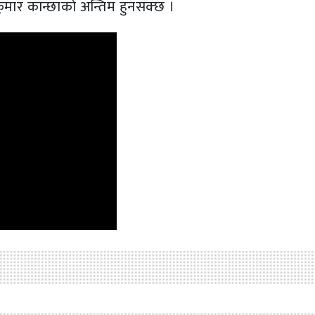
 कुमार कान्छाको अन्तिम हुनसक्छ ।