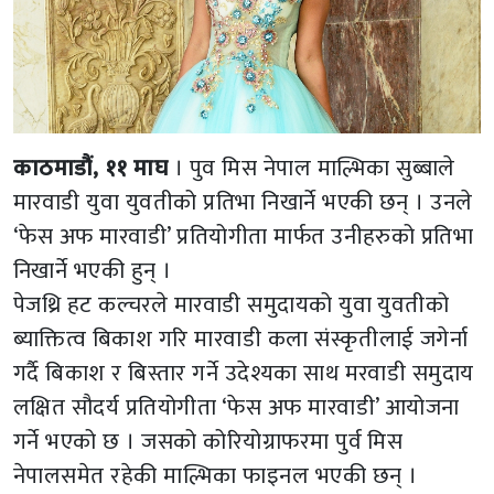
काठमाडौं, ११ माघ
। पुव मिस नेपाल माल्भिका सुब्बाले
मारवाडी युवा युवतीको प्रतिभा निखार्ने भएकी छन् । उनले
‘फेस अफ मारवाडी’ प्रतियोगीता मार्फत उनीहरुको प्रतिभा
निखार्ने भएकी हुन् ।
पेजथ्रि हट कल्चरले मारवाडी समुदायको युवा युवतीको
ब्याक्तित्व बिकाश गरि मारवाडी कला संस्कृतीलाई जगेर्ना
गर्दै बिकाश र बिस्तार गर्ने उदेश्यका साथ मरवाडी समुदाय
लक्षित सौदर्य प्रतियोगीता ‘फेस अफ मारवाडी’ आयोजना
गर्ने भएको छ । जसको कोरियोग्राफरमा पुर्व मिस
नेपालसमेत रहेकी माल्भिका फाइनल भएकी छन् ।