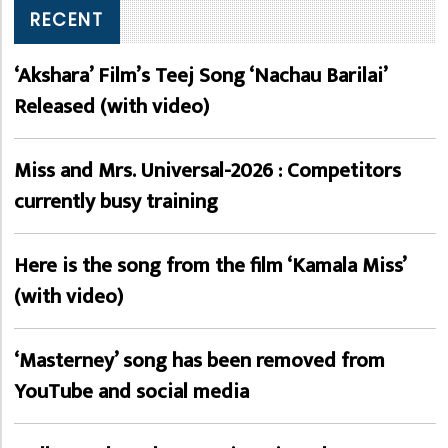
RECENT
‘Akshara’ Film’s Teej Song ‘Nachau Barilai’
Released (with video)
Miss and Mrs. Universal-2026 : Competitors
currently busy training
Here is the song from the film ‘Kamala Miss’
(with video)
‘Masterney’ song has been removed from
YouTube and social media