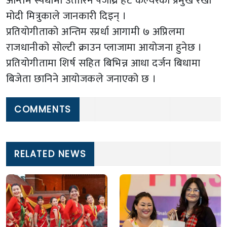
अन्तिम स्पर्धामा उतारिने पेजथ्रि हट कल्चरकी प्रमुख रेखा
मोदी मित्रुकाले जानकारी दिइन् ।
प्रतियोगीताको अन्तिम स्प्रर्धा आगामी ७ अप्रिलमा
राजधानीको सोल्टी क्राउन प्लाजामा आयोजना हुनेछ ।
प्रतियोगीतामा शिर्ष सहित बिभिन्न आधा दर्जन बिधामा
बिजेता छानिने आयोजकले जनाएको छ ।
COMMENTS
RELATED NEWS