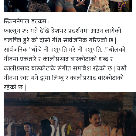
स्क्रिननेपाल डटकम :
फाल्गुन २५ गते देखि देशभर प्रदर्शनमा आउन लागेको
चलचित्र हुर्रे को दोस्रो गीत सार्वजनिक गरिएको छ |
सार्वजनिक “बाँचे नी पशुपति मरे नी पशुपति…” बोलको
गीतमा एकतारे र कालीप्रसाद बास्कोटाको शब्द र
कालीप्रसाद बास्कोटाकै संगीत समावेश रहेको छ | यस्तै
गीतमा स्वर भने झुमा लिम्बु र कालीप्रसाद बास्कोटाको
रहेको छ |