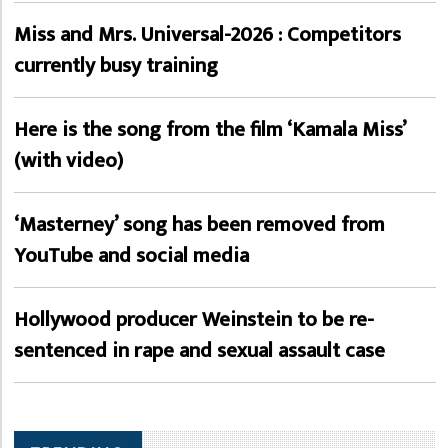
Miss and Mrs. Universal-2026 : Competitors
currently busy training
Here is the song from the film ‘Kamala Miss’
(with video)
‘Masterney’ song has been removed from
YouTube and social media
Hollywood producer Weinstein to be re-
sentenced in rape and sexual assault case