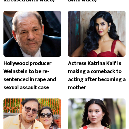
Hollywood producer
Actress Katrina Kaif is
Weinstein to be re-
making a comeback to
sentenced in rape and
acting after becoming a
sexual assault case
mother