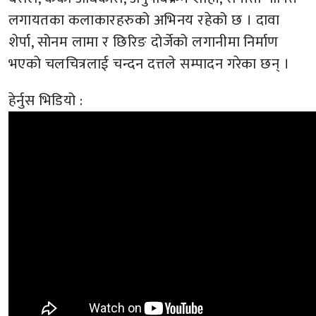
लगायतका कलाकारहरुको अभिनय रहेको छ । दावा
शेर्पा, सोनम लामा र छिरिङ दोर्जेको लगानीमा निर्माण
भएको चलचित्रलाई चन्दन दत्तले सम्पादन गरेका छन् ।
हेर्नुस भिडियो :