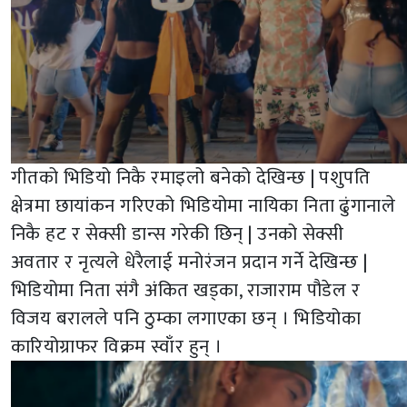
गीतको भिडियो निकै रमाइलो बनेको देखिन्छ | पशुपति
क्षेत्रमा छायांकन गरिएको भिडियोमा नायिका निता ढुंगानाले
निकै हट र सेक्सी डान्स गरेकी छिन् | उनको सेक्सी
अवतार र नृत्यले धेरैलाई मनोरंजन प्रदान गर्ने देखिन्छ |
भिडियोमा निता संगै अंकित खड्का, राजाराम पौडेल र
विजय बरालले पनि ठुम्का लगाएका छन् । भिडियोका
कारियोग्राफर विक्रम स्वाँर हुन् ।