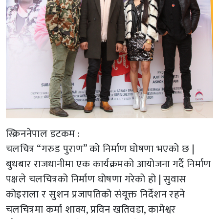
स्क्रिननेपाल डटकम :
चलचित्र “गरुड पुराण” को निर्माण घोषणा भएको छ |
बुधबार राजधानीमा एक कार्यक्रमको आयोजना गर्दै निर्माण
पक्षले चलचित्रको निर्माण घोषणा गरेको हो | सुवास
कोइराला र सुशन प्रजापतिको संयूक्त निर्देशन रहने
चलचित्रमा कर्मा शाक्य, प्रविन खतिवडा, कामेश्वर