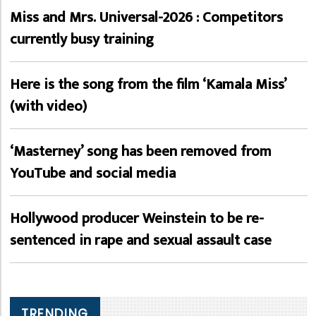
Miss and Mrs. Universal-2026 : Competitors
currently busy training
Here is the song from the film ‘Kamala Miss’
(with video)
‘Masterney’ song has been removed from
YouTube and social media
Hollywood producer Weinstein to be re-
sentenced in rape and sexual assault case
TRENDING