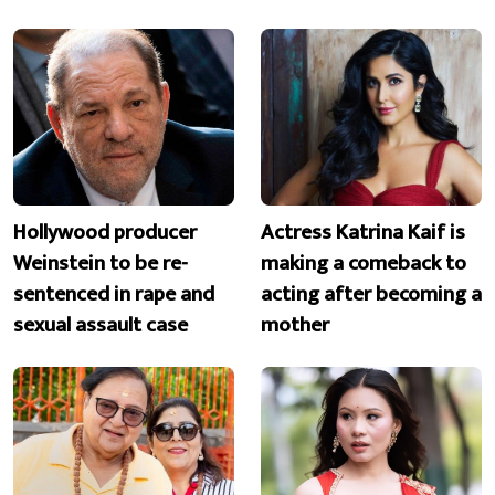
Hollywood producer
Actress Katrina Kaif is
Weinstein to be re-
making a comeback to
sentenced in rape and
acting after becoming a
sexual assault case
mother