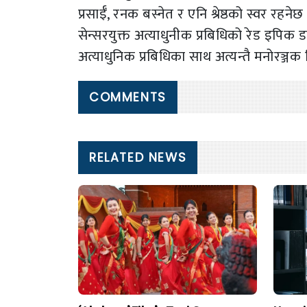
प्रसाईँ, रनक बस्नेत र एनि श्रेष्ठको स्वर रह
सेन्सरयुक्त अत्याधुनीक प्रबिधिको रेड इपिक ड
अत्याधुनिक प्रबिधिका साथ अत्यन्तै मनोरञ्जक
COMMENTS
RELATED NEWS