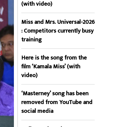
(with video)
Miss and Mrs. Universal-2026
: Competitors currently busy
training
Here is the song from the
film ‘Kamala Miss’ (with
video)
‘Masterney’ song has been
removed from YouTube and
social media