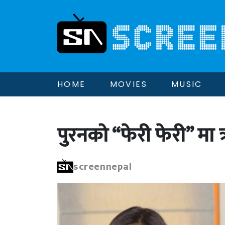
HOME
MOVIES
MUSIC
पुरनको “फेरी फेरी” मा
screennepal