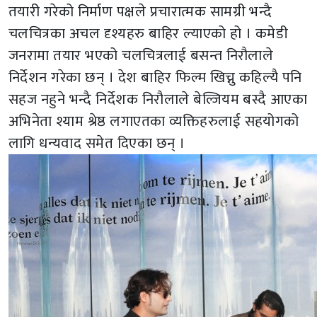
तयारी गरेको निर्माण पक्षले प्रचारात्मक सामग्री भन्दै
चलचित्रका अचल दृश्यहरु बाहिर ल्याएको हो । कमेडी
जनरामा तयार भएको चलचित्रलाई बसन्त निरौलाले
निर्देशन गरेका छन् । देश बाहिर फिल्म खिच्नु कहिल्यै पनि
सहज नहुने भन्दै निर्देशक निरौलाले बेल्जियम बस्दै आएका
अभिनेता श्याम श्रेष्ठ लगाएतका व्यक्तिहरुलाई सहयोगको
लागि धन्यवाद समेत दिएका छन् ।