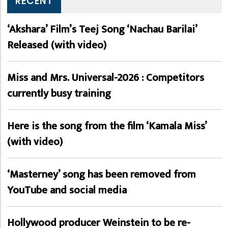
RECENT
‘Akshara’ Film’s Teej Song ‘Nachau Barilai’
Released (with video)
Miss and Mrs. Universal-2026 : Competitors
currently busy training
Here is the song from the film ‘Kamala Miss’
(with video)
‘Masterney’ song has been removed from
YouTube and social media
Hollywood producer Weinstein to be re-