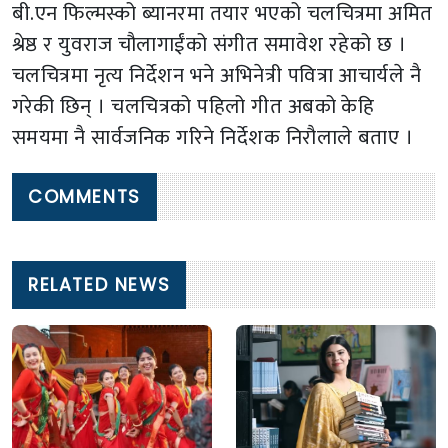
बी.एन फिल्मस्को ब्यानरमा तयार भएको चलचित्रमा अमित
श्रेष्ठ र युवराज चौलागाईंको संगीत समावेश रहेको छ ।
चलचित्रमा नृत्य निर्देशन भने अभिनेत्री पवित्रा आचार्यले नै
गरेकी छिन् । चलचित्रको पहिलो गीत अबको केहि
समयमा नै सार्वजनिक गरिने निर्देशक निरौलाले बताए ।
COMMENTS
RELATED NEWS