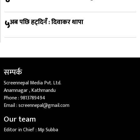
५
अब पछि हट्दिनँ : दिवाकर थापा
सम्पर्क
Screennepal Media Pvt. Ltd.
Anamnagar , Kathmandu
Phone :
9813789494
Email :
screennepal@gmail.com
Our team
Editor in Chief :
Mp Subba