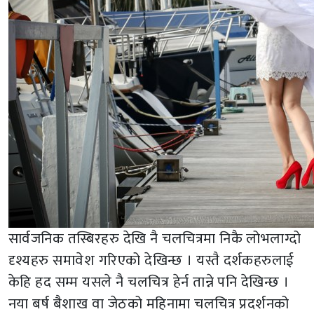
सार्वजनिक तस्बिरहरु देखि नै चलचित्रमा निकै लोभलाग्दो
दृश्यहरु समावेश गरिएको देखिन्छ । यस्तै दर्शकहरुलाई
केहि हद सम्म यसले नै चलचित्र हेर्न तान्ने पनि देखिन्छ ।
नया बर्ष बैशाख वा जेठको महिनामा चलचित्र प्रदर्शनको