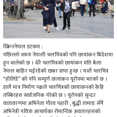
स्क्रिननेपाल डटकम :
पछिल्लो समय नेपाली चलचित्रको पनि छायांकन बिदेशमा
हुन थालेको छ । धेरै चलचित्रको छायांकन यति बेला
नेपाल बाहिर भईरहेको खबर प्राप्त हुन्छ । यस्तै चलचित्र
“होलिडे” को पनि सम्पूर्ण छायांकन यूरोपमा भएको छ ।
हालै मात्र निर्माण पक्षले चलचित्रको छायांकनको केहि
तस्बिरहरु सार्वजनिक गरेको छ । युरोपको सुन्दर
वातावरणमा अभिनेता गौरव पहारी , बुद्धी तामाङ सँगै
अभिनेत्री पवित्रा आचार्यका रोमान्टिक अवतारहरुको