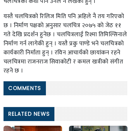
चलचित्रको कथा पनि उनले नै लेखेका हुन् ।
यस्तै चलचित्रको रिलिज मिति पनि अहिले नै तय गरिएको
छ । निर्माण पक्षको अनुसार चलचित्र २०७५ को जेठ ११
गते देखि प्रदर्शन हुनेछ । चलचित्रलाई रिश्मा तिमिल्सिनाले
निर्माण गर्न लागेकी हुन् । यस्तै प्रकु पाण्डे भने चलचित्रको
कार्यकारी निर्माता हुन् । रविन आचार्यको छायांकन रहने
चलचित्रमा राजनराज सिवाकोटी र कमल खत्रीको संगीत
रहने छ ।
COMMENTS
RELATED NEWS