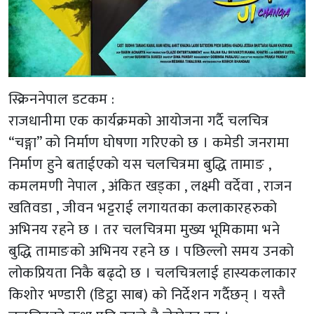
स्क्रिननेपाल डटकम :
राजधानीमा एक कार्यक्रमको आयोजना गर्दै चलचित्र
“चङ्गा” को निर्माण घोषणा गरिएको छ । कमेडी जनरामा
निर्माण हुने बताईएको यस चलचित्रमा बुद्धि तामाङ ,
कमलमणी नेपाल , अंकित खड्का , लक्ष्मी वर्देवा , राजन
खतिवडा , जीवन भट्टराई लगायतका कलाकारहरुको
अभिनय रहने छ । तर चलचित्रमा मुख्य भूमिकामा भने
बुद्धि तामाङको अभिनय रहने छ । पछिल्लो समय उनको
लोकप्रियता निकै बढ्दो छ । चलचित्रलाई हास्यकलाकार
किशोर भण्डारी (डिट्ठा साब) को निर्देशन गर्दैछन् । यस्तै