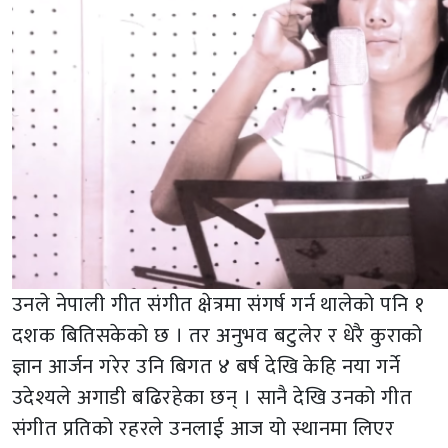
उनले नेपाली गीत संगीत क्षेत्रमा संगर्ष गर्न थालेको पनि १
दशक बितिसकेको छ । तर अनुभव बटुलेर र धेरै कुराको
ज्ञान आर्जन गरेर उनि बिगत ४ बर्ष देखि केहि नया गर्ने
उदेश्यले अगाडी बढिरहेका छन् । सानै देखि उनको गीत
संगीत प्रतिको रहरले उनलाई आज यो स्थानमा लिएर