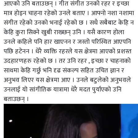
आएको उनि बताउछन् । गीत संगीत उनको रहर र इच्छा
मात्र होइन चाहना रहेको उनले बताए । आफ्नो नशा नशामा
संगीत रहेको उनको भनाई रहेको छ । सधै सबैबाट केहि न
केहि कुरा सिक्ने खुबी राख्छन् उनि । यसै कारण होला
उनले कहिले पनि हार खाएनन र जस्तो परिस्थित आएपनि
पछि हटेनन । धेरै व्यक्ति रहरले यस क्षेत्रमा आएको प्रशस्त
उदहारणहरु रहेको छ । तर उनि रहर , इच्छा र चाहनाको
साथमा केहि गर्छु भनि दृढ संकल्प सहित उचित ज्ञान र
अनुभव लिएर यस क्षेत्रमा आए । उनले बटुलेको अनुभवले
उनलाई यो सांगीतिक यात्रामा धेरै मदत पुर्याएको उनि
बताउछन् ।