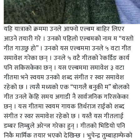
यहि यात्राको क्रममा उनले आफ्नो एल्बम बाहिर लिएर
आउने तयारी गरे । उनको पहिलो एल्बमको नाम म “यस्तो
गीत गाउछु हो” । उनको यस एल्बममा उनले ५ वटा गीत
समावेश गरेका छन् । उनले ५ वटै गीतको रेकर्डिङ कार्य
पनि सकिसकेका छन् । यस एल्बममा समावेश ३ वटा
गीतमा भने स्वयम उनको शब्द संगीत र स्वर समावेश
रहेको छ । त्यसै मध्यको एक “पागलै बनुकी म” बोलको
गीत उनले केहि समय अगाडी नै सार्वजनिक गरिसकेका
छन् । यस गीतमा स्वयम गायक तिर्थराज राईको शब्द
संगीत र स्वर समावेश रहेको छ । यस्तै यस गीतलाई
डम्बर लिम्बुले अरेन्ज गरेका हुन् । गीतको भिडियो पनि
निकै मार्मिक तयार भएको देखिन्छ । भुपेन्द्र तुम्बाहाम्फेको