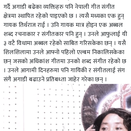
गर्दै अगाडी बढेका व्यक्तिहरु पनि नेपाली गीत संगीत
क्षेत्रमा स्थापित रहेको पाइएको छ । त्यसै मध्यका एक हुन्
गायक तिर्थराज राई । उनि गायक मात्र होइन एक अब्बल
शब्द रचनाकार र संगीतकार पनि हुन् । उनले आफुलाई यी
३ वटै विधामा अब्बल रहेको साबित गरिसकेका छन् । यसै
शिलशिलामा उनले आफ्नो पहिलो एल्बम निकालिसकेका
छन् जसको अधिकांश गीतमा उनको शब्द संगीत रहेको छ
। उनले आगामी दिनहरुमा पनि गायिकी र संगीतलाई संग
संगै अगाडी बढाउने प्रतिबध्ता जाहेर गरेका छन् ।