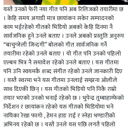
यस्तै उनको फेरी नया गीत पनि अब रिलिजको तयारीमा छ
। केहि समय अगाडी मात्र छायांकन सकेर सम्पादनको
काम भईरहेको गीतको भिडियो अबको केहि दिनमा नै
सार्वजनिक हुने उनले बताए । उनले अबको प्रस्तुति अनुरुप
“बाचुन्जेली जिन्दगी” बोलको गीत सार्वजनिक गर्ने
तयारीमा रहेको उनले बताए । यो गीत पनि उनको पहिलो
एल्बम भित्र नै समावेश रहेको उनले बताए । यस गीतमा
पनि उनि स्वयमकै शब्द संगीत रहेको उनले जानकारी दिए
। यस्तै स्वरमा भने यस गीतमा उनलाई सम्झना ओलीले
साथ दिएकी छिन् । यस गीतको भिडियो पनि निकै राम्रो
तयार भएको उनको भनाई रहेको छ । भुपेन्द्र तुम्बाहाम्फेको
निर्देशन र छायांकन रहेको यस गीतको भिडियोमा भने
नायिका रेखा फागो , हेमन हाङ राई र स्नेहा भण्डारीको
अभिनय रहेको छ । यस्तै उनले यस पछि लगतै पहिलो