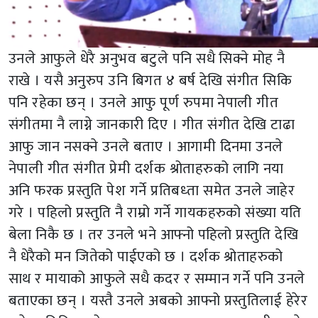
उनले आफुले धेरै अनुभव बटुले पनि सधै सिक्ने मोह नै
राखे । यसै अनुरुप उनि बिगत ४ बर्ष देखि संगीत सिकि
पनि रहेका छन् । उनले आफु पूर्ण रुपमा नेपाली गीत
संगीतमा नै लाग्ने जानकारी दिए । गीत संगीत देखि टाढा
आफु जान नसक्ने उनले बताए । आगामी दिनमा उनले
नेपाली गीत संगीत प्रेमी दर्शक श्रोताहरुको लागि नया
अनि फरक प्रस्तुति पेश गर्ने प्रतिबध्ता समेत उनले जाहेर
गरे । पहिलो प्रस्तुति नै राम्रो गर्ने गायकहरुको संख्या यति
बेला निकै छ । तर उनले भने आफ्नो पहिलो प्रस्तुति देखि
नै धेरैको मन जितेको पाईएको छ । दर्शक श्रोताहरुको
साथ र मायाको आफुले सधै कदर र सम्मान गर्ने पनि उनले
बताएका छन् । यस्तै उनले अबको आफ्नो प्रस्तुतिलाई हेरेर