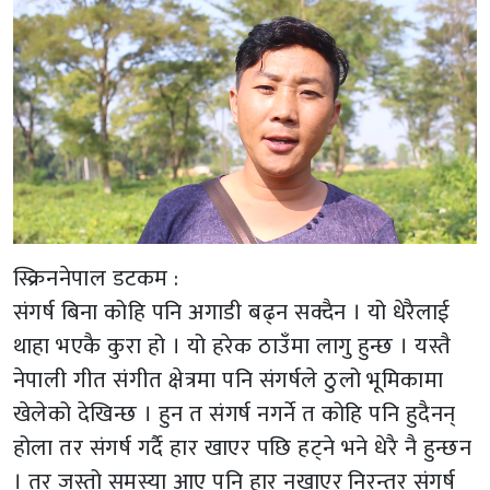
स्क्रिननेपाल डटकम :
संगर्ष बिना कोहि पनि अगाडी बढ्न सक्दैन । यो धेरैलाई
थाहा भएकै कुरा हो । यो हरेक ठाउँमा लागु हुन्छ । यस्तै
नेपाली गीत संगीत क्षेत्रमा पनि संगर्षले ठुलो भूमिकामा
खेलेको देखिन्छ । हुन त संगर्ष नगर्ने त कोहि पनि हुदैनन्
होला तर संगर्ष गर्दै हार खाएर पछि हट्ने भने धेरै नै हुन्छन
। तर जस्तो समस्या आए पनि हार नखाएर निरन्तर संगर्ष