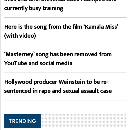
currently busy training
Here is the song from the film ‘Kamala Miss’
(with video)
‘Masterney’ song has been removed from
YouTube and social media
Hollywood producer Weinstein to be re-
sentenced in rape and sexual assault case
TRENDING