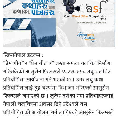
स्क्रिननेपाल डटकम :
“प्रेम गीत” र “प्रेम गीत २” जस्ता सफल चलचित्र निर्माण
गरिसकेको आसुसेन फिल्म्सले ए. एस. एफ. लघु चलचित्र
प्रतियोगिता आयोजना गर्ने भएको छ । उक्त लघु कथा
प्रतियोगितालाई दुई चरणमा विभाजन गरिएको आसुसेन
फिल्म्सले जनाएको छ । लुकेर बसेका नया प्रतिभाहरुलाई
नेपाली चलचित्रमा अवसर दिने उदेश्यले यस
प्रतियोगिताको आयोजना गर्न लागिएको आसुसेन फिल्म्सले