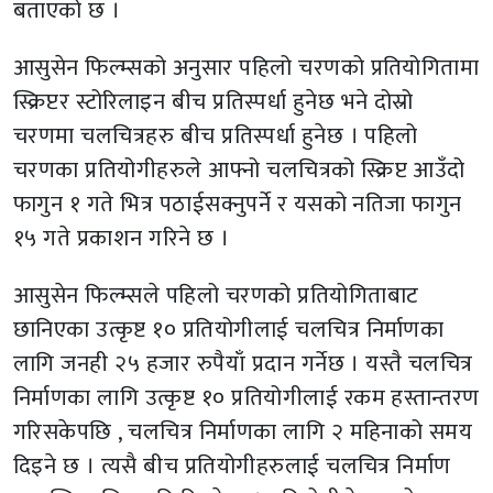
बताएको छ ।
आसुसेन फिल्म्सको अनुसार पहिलो चरणको प्रतियोगितामा
स्क्रिप्टर स्टोरिलाइन बीच प्रतिस्पर्धा हुनेछ भने दोस्रो
चरणमा चलचित्रहरु बीच प्रतिस्पर्धा हुनेछ । पहिलो
चरणका प्रतियोगीहरुले आफ्नो चलचित्रको स्क्रिप्ट आउँदो
फागुन १ गते भित्र पठाईसक्नुपर्ने र यसको नतिजा फागुन
१५ गते प्रकाशन गरिने छ ।
आसुसेन फिल्म्सले पहिलो चरणको प्रतियोगिताबाट
छानिएका उत्कृष्ट १० प्रतियोगीलाई चलचित्र निर्माणका
लागि जनही २५ हजार रुपैयाँ प्रदान गर्नेछ । यस्तै चलचित्र
निर्माणका लागि उत्कृष्ट १० प्रतियोगीलाई रकम हस्तान्तरण
गरिसकेपछि , चलचित्र निर्माणका लागि २ महिनाको समय
दिइने छ । त्यसै बीच प्रतियोगीहरुलाई चलचित्र निर्माण