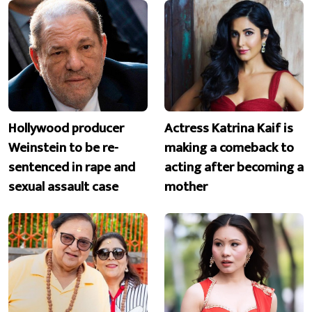
Hollywood producer
Actress Katrina Kaif is
Weinstein to be re-
making a comeback to
sentenced in rape and
acting after becoming a
sexual assault case
mother