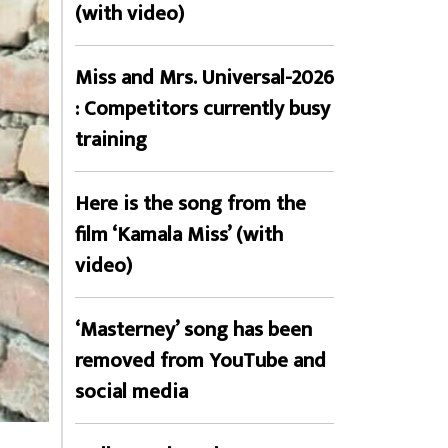
(with video)
Miss and Mrs. Universal-2026
: Competitors currently busy
training
Here is the song from the
film ‘Kamala Miss’ (with
video)
‘Masterney’ song has been
removed from YouTube and
social media