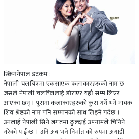
स्क्रिननेपाल डटकम :
नेपाली चलचित्रमा एकसाएक कलाकारहरुको नाम छ
जसले नेपाली चलचित्रलाई डोराएर यहाँ सम्म लिएर
आएका छन् । पुराना कलाकारहरुको कुरा गर्ने भने नायक
शिव श्रेष्ठको नाम पनि सम्मानको साथ लिइने गर्दछ ।
उनलाई नेपाली सिने जगतमा ठुल्दाई उपनामले चिनिने
गरेको पाईन्छ । उनि अब भने निर्माताको रुपमा अगाडी