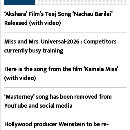
‘Akshara’ Film’s Teej Song ‘Nachau Barilai’
Released (with video)
Miss and Mrs. Universal-2026 : Competitors
currently busy training
Here is the song from the film ‘Kamala Miss’
(with video)
‘Masterney’ song has been removed from
YouTube and social media
Hollywood producer Weinstein to be re-