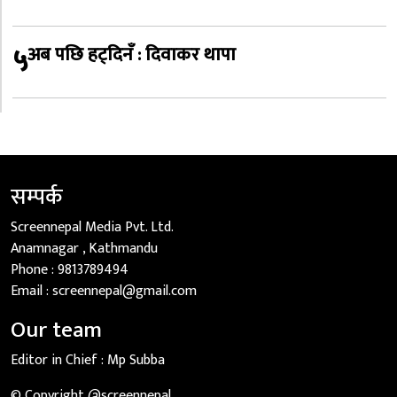
५
अब पछि हट्दिनँ : दिवाकर थापा
सम्पर्क
Screennepal Media Pvt. Ltd.
Anamnagar , Kathmandu
Phone :
9813789494
Email :
screennepal@gmail.com
Our team
Editor in Chief :
Mp Subba
© Copyright @screennepal