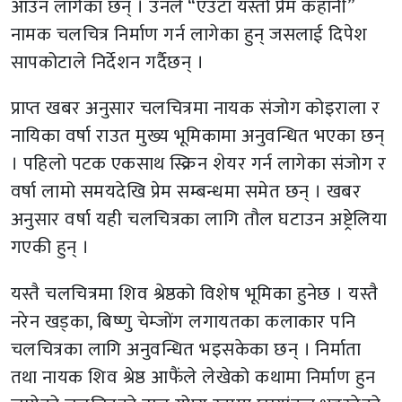
आउन लागेका छन् । उनले “एउटा यस्तो प्रेम कहानी”
नामक चलचित्र निर्माण गर्न लागेका हुन् जसलाई दिपेश
सापकोटाले निर्देशन गर्दैछन् ।
प्राप्त खबर अनुसार चलचित्रमा नायक संजोग कोइराला र
नायिका वर्षा राउत मुख्य भूमिकामा अनुवन्धित भएका छन्
। पहिलो पटक एकसाथ स्क्रिन शेयर गर्न लागेका संजोग र
वर्षा लामो समयदेखि प्रेम सम्बन्धमा समेत छन् । खबर
अनुसार वर्षा यही चलचित्रका लागि तौल घटाउन अष्ट्रेलिया
गएकी हुन् ।
यस्तै चलचित्रमा शिव श्रेष्ठको विशेष भूमिका हुनेछ । यस्तै
नरेन खड्का, बिष्णु चेम्जोंग लगायतका कलाकार पनि
चलचित्रका लागि अनुवन्धित भइसकेका छन् । निर्माता
तथा नायक शिव श्रेष्ठ आफैंले लेखेको कथामा निर्माण हुन