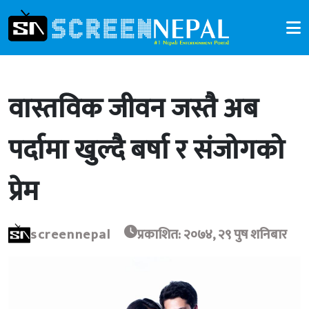
वास्तविक जीवन जस्तै अब
पर्दामा खुल्दै बर्षा र संजोगको
प्रेम
screennepal
प्रकाशित: २०७४, २९ पुष शनिबार