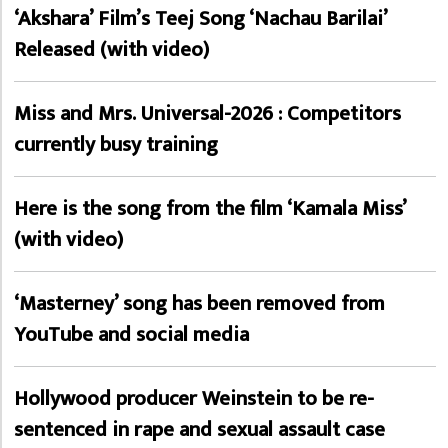
‘Akshara’ Film’s Teej Song ‘Nachau Barilai’
Released (with video)
Miss and Mrs. Universal-2026 : Competitors
currently busy training
Here is the song from the film ‘Kamala Miss’
(with video)
‘Masterney’ song has been removed from
YouTube and social media
Hollywood producer Weinstein to be re-
sentenced in rape and sexual assault case