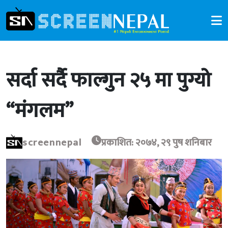
सर्दा सर्दै फाल्गुन २५ मा पुग्यो
“मंगलम”
screennepal
प्रकाशित: २०७४, २९ पुष शनिबार