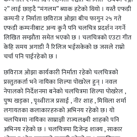
२” लाई छाड्दै “मंगलम” ब्याक हटेको थियो । यस्तै एफडी
कम्पनी र निर्माता छविराज ओझा बीच फागुन २५ गते
एफडी कम्पनीबाट अन्य कुनै पनि चलचित्र प्रदर्शन नगर्ने
लिखित सम्झौता समेत भएको छ । चलचित्रको एउटा गीत
केहि समय अगाडी नै रिलिज भईसकेको छ जसले राम्रो
चर्चा पनि पाईरहेको छ ।
छविराज ओझा कार्यकारी निर्माता रहेको चलचित्रको
प्रस्तुतकर्ता भने नायिका शिल्पा पोखरेल हुन् । नवल
नेपालको निर्देशनमा बनेको चलचित्रमा शिल्पा पोखरेल ,
पुष्प खड्का , पृथ्वीराज प्रसाई , नीर शाह , मिथिला शर्मा
लगायतका कलाकारहरुको अभिनय रहेको छ। यो
चलचित्रमा नायिका साम्राज्ञी राज्यलक्ष्मी शाहको पनि
अभिनय रहेको छ । चलचित्रमा दिजेन्द्र शाक्य , साकार