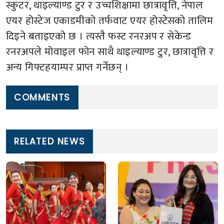
स्कुटर, थाइल्याण्ड टुर र उच्चशिक्षामा छात्रावृत्ति, नेपाल
एयर होस्टेज एकाडमीको तर्फवाट एयर होस्टेसको तालिम
दिइने बताइएको छ । त्यस्तै फस्ट रनरअप र सेकेन्ड
रनरअपले मोवाइल फोन साथै थाइल्याण्ड टुर, छात्रावृत्ति र
अन्य गिफ्टहयाम्पर प्राप्त गर्नेछन् ।
COMMENTS
RELATED NEWS