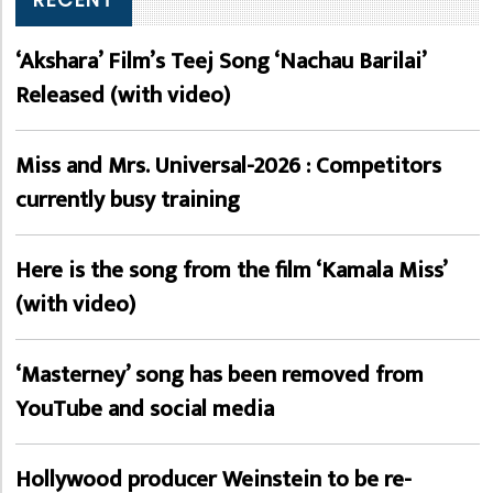
‘Akshara’ Film’s Teej Song ‘Nachau Barilai’
Released (with video)
Miss and Mrs. Universal-2026 : Competitors
currently busy training
Here is the song from the film ‘Kamala Miss’
(with video)
‘Masterney’ song has been removed from
YouTube and social media
Hollywood producer Weinstein to be re-