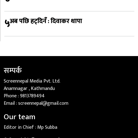
५
अब पछि हट्दिनँ : दिवाकर थापा
सम्पर्क
Screennepal Media Pvt. Ltd.
Anamnagar , Kathmandu
Phone :
9813789494
Email :
screennepal@gmail.com
Our team
Editor in Chief :
Mp Subba